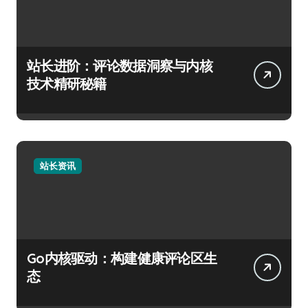
站长进阶：评论数据洞察与内核
技术精研秘籍
站长资讯
Go内核驱动：构建健康评论区生
态