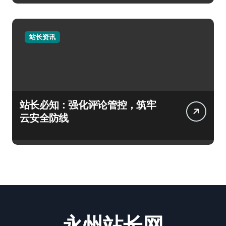
站长资讯
站长必知：强化评论管控，筑牢
云安全防线
永州站长网