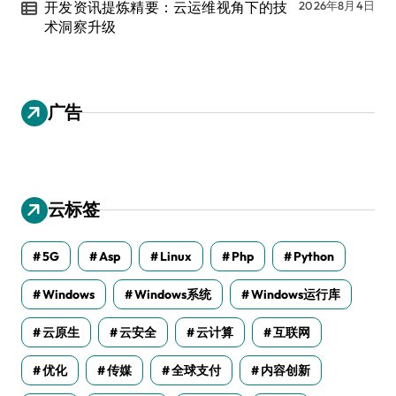
开发资讯提炼精要：云运维视角下的技
2026年8月4日
术洞察升级
广告
云标签
5G
Asp
Linux
Php
Python
Windows
Windows系统
Windows运行库
云原生
云安全
云计算
互联网
优化
传媒
全球支付
内容创新