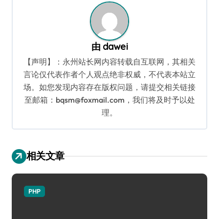
由
dawei
【声明】：永州站长网内容转载自互联网，其相关
言论仅代表作者个人观点绝非权威，不代表本站立
场。如您发现内容存在版权问题，请提交相关链接
至邮箱：bqsm@foxmail.com，我们将及时予以处
理。
相关文章
PHP