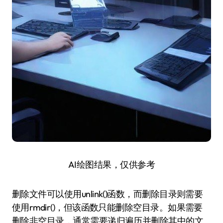
AI绘图结果，仅供参考
删除文件可以使用unlink()函数，而删除目录则需要
使用rmdir()，但该函数只能删除空目录。如果需要
删除非空目录，通常需要递归遍历并删除其中的文