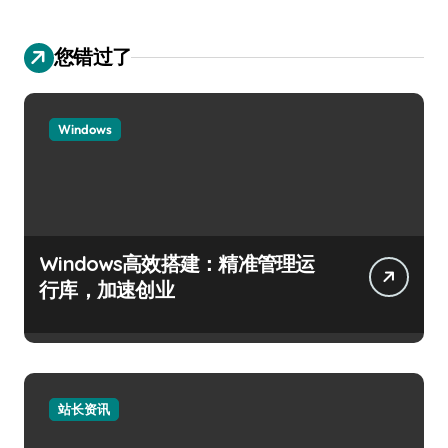
您错过了
Windows
Windows高效搭建：精准管理运
行库，加速创业
站长资讯