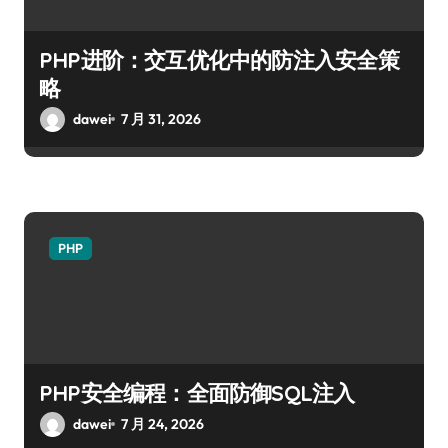
PHP进阶：交互优化中的防注入安全策
略
dawei
7 月 31, 2026
PHP
PHP安全编程：全面防御SQL注入
dawei
7 月 24, 2026