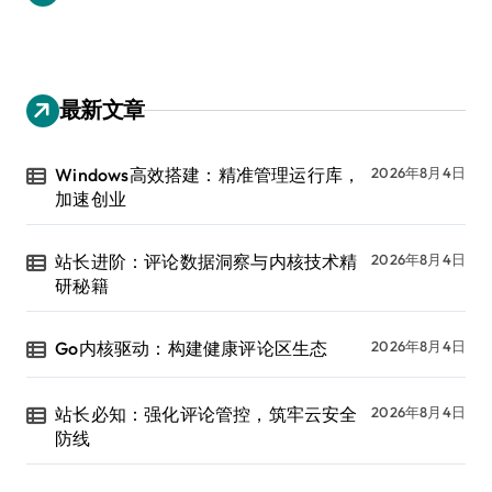
最新文章
Windows高效搭建：精准管理运行库，
2026年8月4日
加速创业
站长进阶：评论数据洞察与内核技术精
2026年8月4日
研秘籍
Go内核驱动：构建健康评论区生态
2026年8月4日
站长必知：强化评论管控，筑牢云安全
2026年8月4日
防线