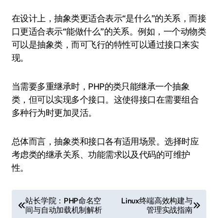
在设计上，抽象类更适合表示“是什么”的关系，而接
口更适合表示“能做什么”的关系。例如，一个动物类
可以是抽象类，而可飞行的特性可以通过接口来实
现。
当需要多重继承时，PHP的类只能继承一个抽象
类，但可以实现多个接口。这使得接口在需要组合
多种行为时更加灵活。
总体而言，抽象类和接口各有适用场景。选择时应
考虑类的继承关系、功能需求以及代码的可维护
性。
文
站长学院：PHP命名空
Linux终端高效构建与
间与自动加载机制解析
管理实战指南
章