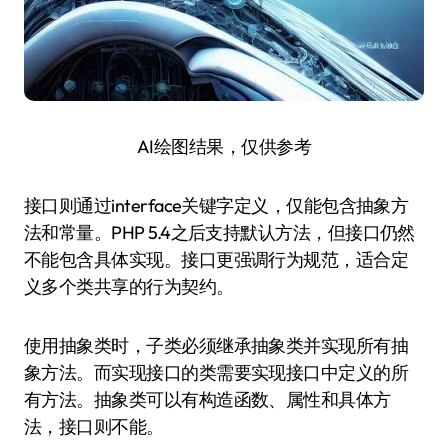
AI绘图结果，仅供参考
接口则通过interface关键字定义，仅能包含抽象方
法和常量。PHP 5.4之后支持默认方法，但接口仍然
不能包含具体实现。接口更强调行为规范，适合定
义多个类共享的行为契约。
使用抽象类时，子类必须继承抽象类并实现所有抽
象方法。而实现接口的类需要实现接口中定义的所
有方法。抽象类可以有构造函数、属性和具体方
法，接口则不能。