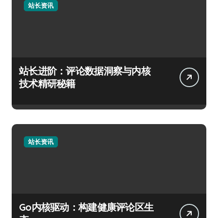
站长资讯
站长进阶：评论数据洞察与内核
技术精研秘籍
站长资讯
Go内核驱动：构建健康评论区生