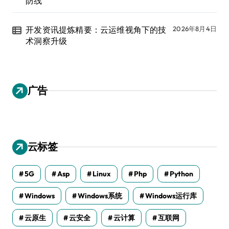
防线
开发资讯提炼精要：云运维视角下的技
2026年8月4日
术洞察升级
广告
云标签
5G
Asp
Linux
Php
Python
Windows
Windows系统
Windows运行库
云原生
云安全
云计算
互联网