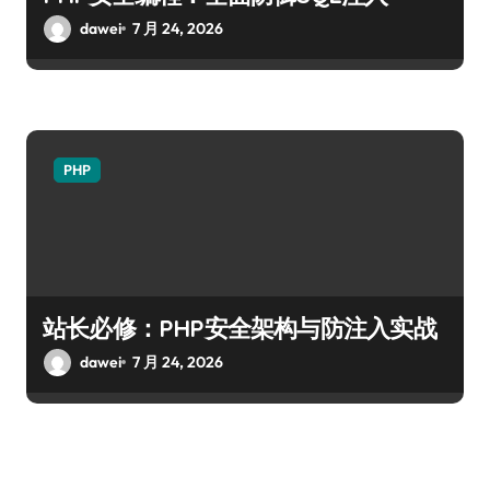
dawei
7 月 24, 2026
PHP
站长必修：PHP安全架构与防注入实战
dawei
7 月 24, 2026