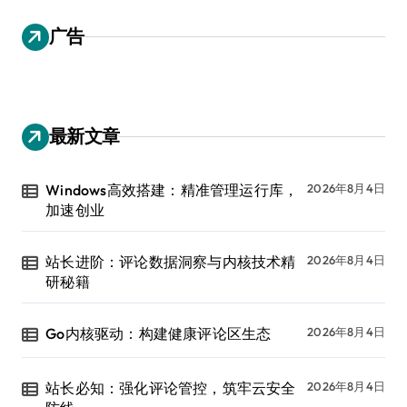
广告
最新文章
Windows高效搭建：精准管理运行库，
2026年8月4日
加速创业
站长进阶：评论数据洞察与内核技术精
2026年8月4日
研秘籍
Go内核驱动：构建健康评论区生态
2026年8月4日
站长必知：强化评论管控，筑牢云安全
2026年8月4日