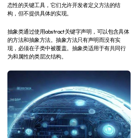
态性的关键工具，它们允许开发者定义方法的结
构，但不提供具体的实现。
抽象类通过使用abstract关键字声明，可以包含具体
的方法和抽象方法。抽象方法只有声明而没有实
现，必须在子类中被覆盖。抽象类适用于有共同行
为和属性的类层次结构。