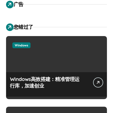
广告
您错过了
Windows
Windows高效搭建：精准管理运
行库，加速创业