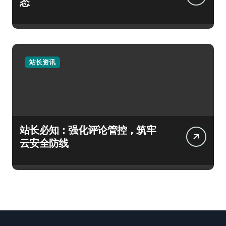
态
站长资讯
站长必知：强化评论管控，筑牢
云安全防线