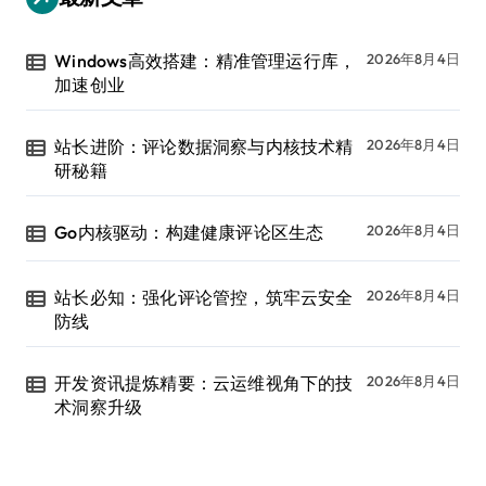
Windows高效搭建：精准管理运行库，
2026年8月4日
加速创业
站长进阶：评论数据洞察与内核技术精
2026年8月4日
研秘籍
Go内核驱动：构建健康评论区生态
2026年8月4日
站长必知：强化评论管控，筑牢云安全
2026年8月4日
防线
开发资讯提炼精要：云运维视角下的技
2026年8月4日
术洞察升级