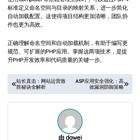
标准定义命名空间与目录的映射关系，进一步简化
自动加载配置。这使得项目结构更加清晰，团队协
作也更为高效。
正确理解命名空间和自动加载机制，有助于编写更
规范、可扩展的PHP应用。掌握这两项技术，是提
升PHP开发效率和代码质量的关键一步。
文
站长直击：网站运营致
ASP应用安全强化：高
胜秘诀全解析
效漏洞防御策略
章
导
航
由
dawei