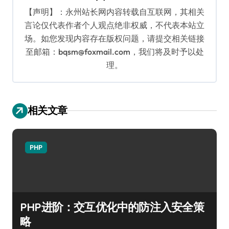
【声明】：永州站长网内容转载自互联网，其相关
言论仅代表作者个人观点绝非权威，不代表本站立
场。如您发现内容存在版权问题，请提交相关链接
至邮箱：bqsm@foxmail.com，我们将及时予以处
理。
相关文章
PHP
PHP进阶：交互优化中的防注入安全策
略