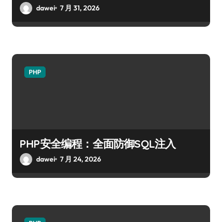
dawei
7 月 31, 2026
PHP
PHP安全编程：全面防御SQL注入
dawei
7 月 24, 2026