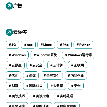
广告
云标签
5G
Asp
Linux
Php
Python
Windows
Windows系统
Windows运行库
云原生
云安全
云计算
互联网
优化
传媒
全球支付
内容创新
创新
国际SEO
大数据
安全
实战技巧
实战指南
实时处理
开发环境
弹性计算
数字化转型