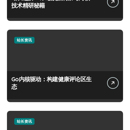
技术精研秘籍
站长资讯
Go内核驱动：构建健康评论区生
态
站长资讯