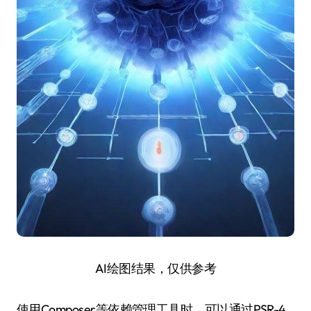
AI绘图结果，仅供参考
使用Composer等依赖管理工具时，可以通过PSR-4