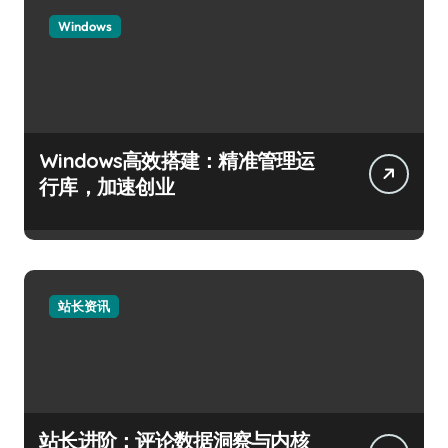
Windows
Windows高效搭建：精准管理运
行库，加速创业
站长资讯
站长进阶：评论数据洞察与内核