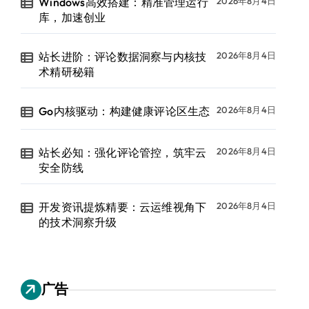
Windows高效搭建：精准管理运行
2026年8月4日
库，加速创业
站长进阶：评论数据洞察与内核技
2026年8月4日
术精研秘籍
Go内核驱动：构建健康评论区生态
2026年8月4日
站长必知：强化评论管控，筑牢云
2026年8月4日
安全防线
开发资讯提炼精要：云运维视角下
2026年8月4日
的技术洞察升级
广告