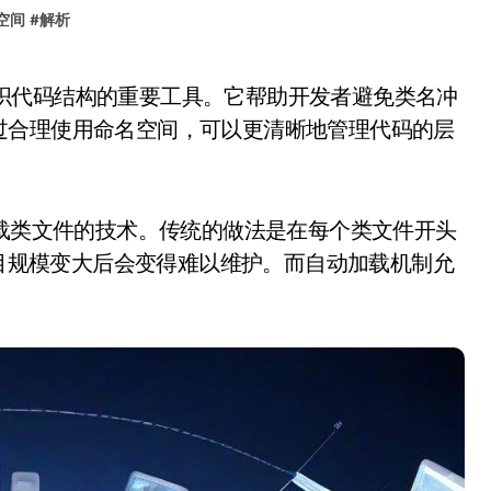
空间
#
解析
过合理使用命名空间，可以更清晰地管理代码的层
按需加载类文件的技术。传统的做法是在每个类文件开头
方式在项目规模变大后会变得难以维护。而自动加载机制允