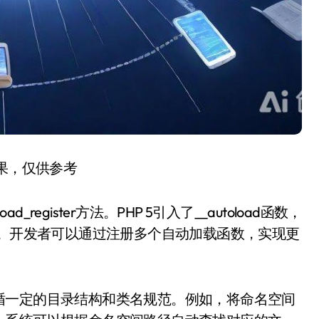
结果，仅供参考
ad_register方法。PHP 5引入了__autoload函数，
ter所取代。开发者可以通过注册多个自动加载函数，实现更
循一定的目录结构和类名规范。例如，将命名空间