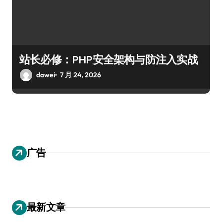
站长必修：PHP安全架构与防注入实战
dawei
7 月 24, 2026
广告
最新文章