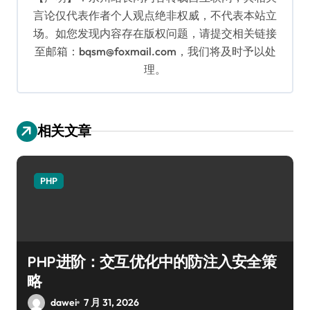
言论仅代表作者个人观点绝非权威，不代表本站立
场。如您发现内容存在版权问题，请提交相关链接
至邮箱：bqsm@foxmail.com，我们将及时予以处
理。
相关文章
PHP
PHP进阶：交互优化中的防注入安全策
略
dawei
7 月 31, 2026