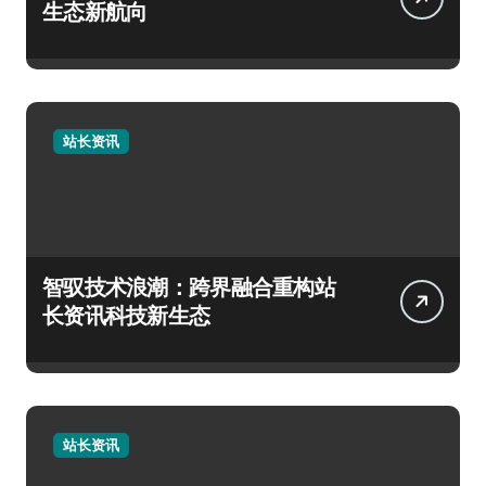
生态新航向
站长资讯
智驭技术浪潮：跨界融合重构站
长资讯科技新生态
站长资讯