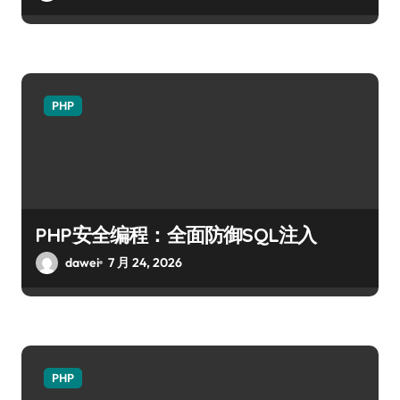
PHP
PHP安全编程：全面防御SQL注入
dawei
7 月 24, 2026
PHP