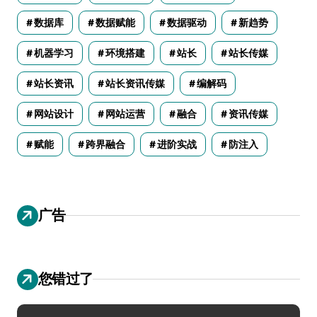
数据库
数据赋能
数据驱动
新趋势
机器学习
环境搭建
站长
站长传媒
站长资讯
站长资讯传媒
编解码
网站设计
网站运营
融合
资讯传媒
赋能
跨界融合
进阶实战
防注入
广告
您错过了