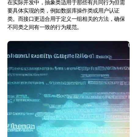
在实际开发中，抽象类适用于那些有共同行为但需
要具体实现的类，例如数据库操作类或用户认证
类。而接口更适合用于定义一组相关的方法，确保
不同类之间有一致的行为规范。