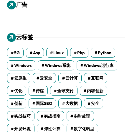
广告
云标签
5G
Asp
Linux
Php
Python
Windows
Windows系统
Windows运行库
云原生
云安全
云计算
互联网
优化
传媒
全球支付
内容创新
创新
国际SEO
大数据
安全
实战技巧
实战指南
实时处理
开发环境
弹性计算
数字化转型