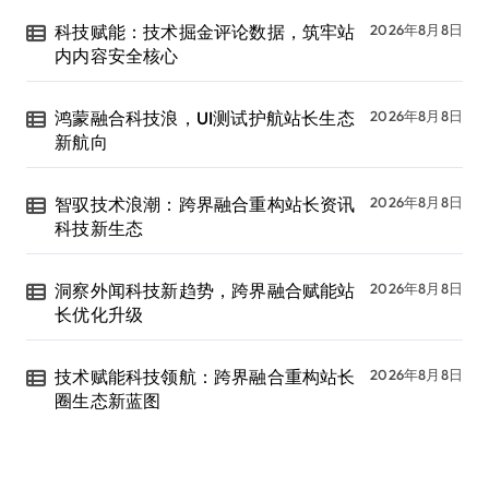
科技赋能：技术掘金评论数据，筑牢站
2026年8月8日
内内容安全核心
鸿蒙融合科技浪，UI测试护航站长生态
2026年8月8日
新航向
智驭技术浪潮：跨界融合重构站长资讯
2026年8月8日
科技新生态
洞察外闻科技新趋势，跨界融合赋能站
2026年8月8日
长优化升级
技术赋能科技领航：跨界融合重构站长
2026年8月8日
圈生态新蓝图