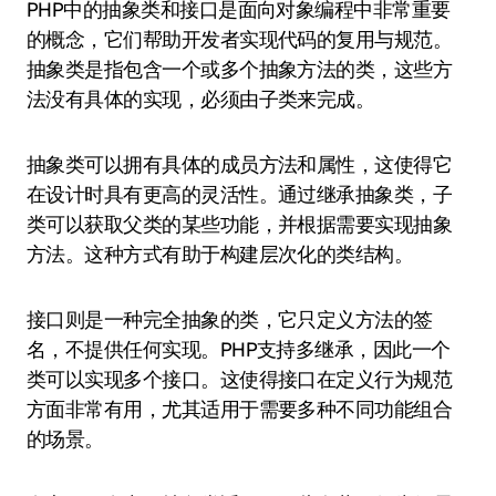
PHP中的抽象类和接口是面向对象编程中非常重要
的概念，它们帮助开发者实现代码的复用与规范。
抽象类是指包含一个或多个抽象方法的类，这些方
法没有具体的实现，必须由子类来完成。
抽象类可以拥有具体的成员方法和属性，这使得它
在设计时具有更高的灵活性。通过继承抽象类，子
类可以获取父类的某些功能，并根据需要实现抽象
方法。这种方式有助于构建层次化的类结构。
接口则是一种完全抽象的类，它只定义方法的签
名，不提供任何实现。PHP支持多继承，因此一个
类可以实现多个接口。这使得接口在定义行为规范
方面非常有用，尤其适用于需要多种不同功能组合
的场景。