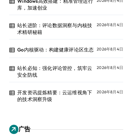
Windows高效搭建：精准管理运行
2026年8月4日
库，加速创业
站长进阶：评论数据洞察与内核技
2026年8月4日
术精研秘籍
Go内核驱动：构建健康评论区生态
2026年8月4日
站长必知：强化评论管控，筑牢云
2026年8月4日
安全防线
开发资讯提炼精要：云运维视角下
2026年8月4日
的技术洞察升级
广告