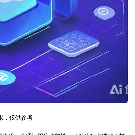
结果，仅供参考