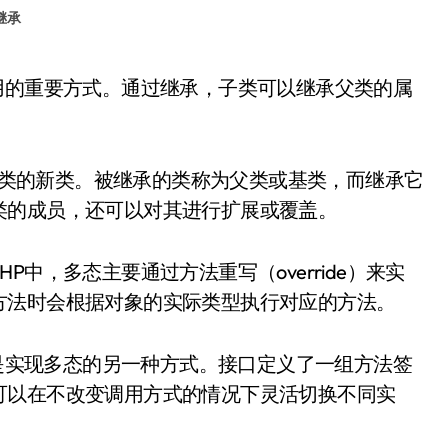
继承
。
一个类的新类。被继承的类称为父类或基类，而继承它
类的成员，还可以对其进行扩展或覆盖。
中，多态主要通过方法重写（override）来实
方法时会根据对象的实际类型执行对应的方法。
class）是实现多态的另一种方式。接口定义了一组方法签
可以在不改变调用方式的情况下灵活切换不同实