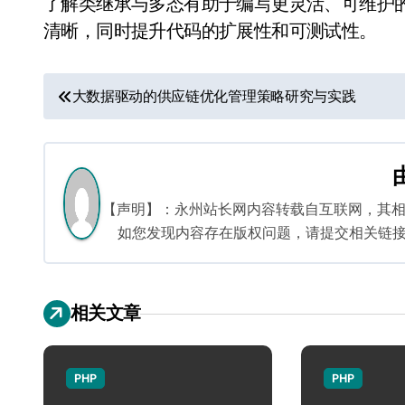
了解类继承与多态有助于编写更灵活、可维护
清晰，同时提升代码的扩展性和可测试性。
文
大数据驱动的供应链优化管理策略研究与实践
章
导
航
【声明】：永州站长网内容转载自互联网，其
如您发现内容存在版权问题，请提交相关链接至邮箱
相关文章
PHP
PHP