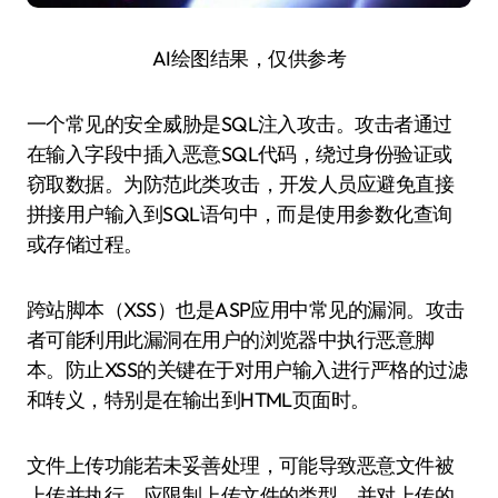
AI绘图结果，仅供参考
一个常见的安全威胁是SQL注入攻击。攻击者通过
在输入字段中插入恶意SQL代码，绕过身份验证或
窃取数据。为防范此类攻击，开发人员应避免直接
拼接用户输入到SQL语句中，而是使用参数化查询
或存储过程。
跨站脚本（XSS）也是ASP应用中常见的漏洞。攻击
者可能利用此漏洞在用户的浏览器中执行恶意脚
本。防止XSS的关键在于对用户输入进行严格的过滤
和转义，特别是在输出到HTML页面时。
文件上传功能若未妥善处理，可能导致恶意文件被
上传并执行。应限制上传文件的类型，并对上传的