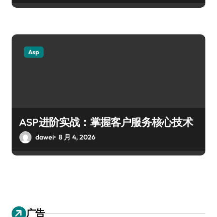
Asp
ASP进阶实战：掌握客户服务核心技术
dawei
8 月 4, 2026
广告