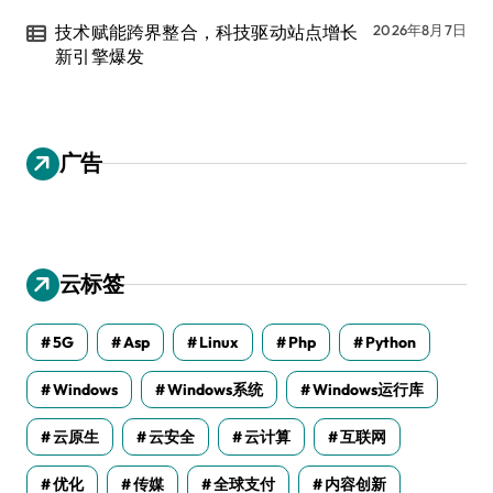
技术赋能跨界整合，科技驱动站点增长
2026年8月7日
新引擎爆发
广告
云标签
5G
Asp
Linux
Php
Python
Windows
Windows系统
Windows运行库
云原生
云安全
云计算
互联网
优化
传媒
全球支付
内容创新