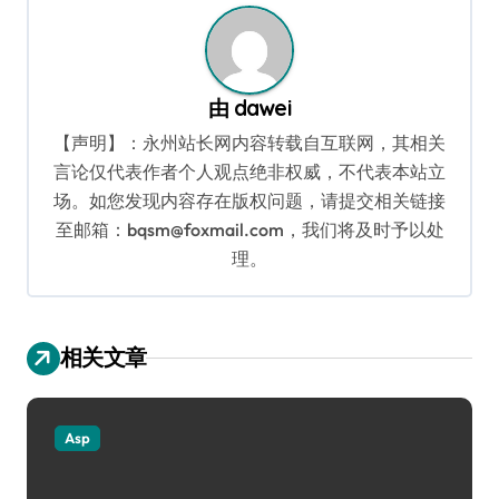
由
dawei
【声明】：永州站长网内容转载自互联网，其相关
言论仅代表作者个人观点绝非权威，不代表本站立
场。如您发现内容存在版权问题，请提交相关链接
至邮箱：bqsm@foxmail.com，我们将及时予以处
理。
相关文章
Asp