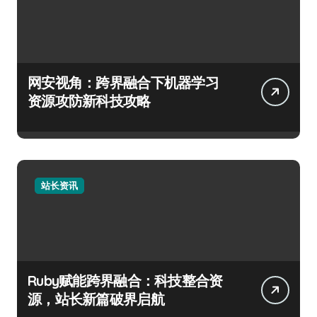
网安视角：跨界融合下机器学习
资源攻防新科技攻略
站长资讯
Ruby赋能跨界融合：科技整合资
源，站长新篇破界启航