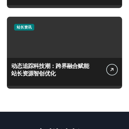
站长资讯
动态追踪科技潮：跨界融合赋能
站长资源智创优化