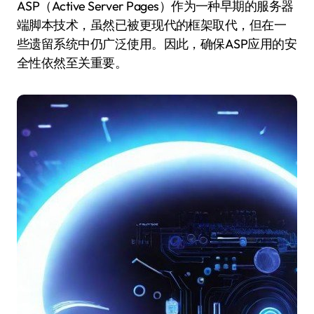
ASP（Active Server Pages）作为一种早期的服务器
端脚本技术，虽然已被更现代的框架取代，但在一
些遗留系统中仍广泛使用。因此，确保ASP应用的安
全性依然至关重要。