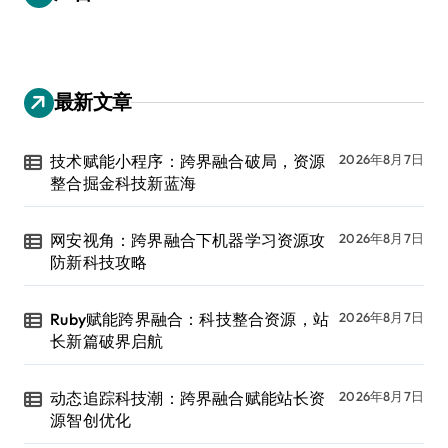
最新文章
技术赋能小程序：跨界融合破局，资源
2026年8月7日
整合掘金科技新蓝海
网安视角：跨界融合下机器学习资源攻
2026年8月7日
防新科技攻略
Ruby赋能跨界融合：科技整合资源，站
2026年8月7日
长新篇破界启航
动态追踪科技潮：跨界融合赋能站长资
2026年8月7日
源智创优化