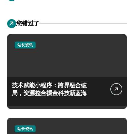
您错过了
站长资讯
技术赋能小程序：跨界融合破
局，资源整合掘金科技新蓝海
站长资讯