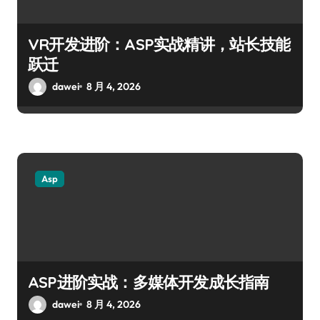
VR开发进阶：ASP实战精讲，站长技能
跃迁
dawei
8 月 4, 2026
Asp
ASP进阶实战：多媒体开发成长指南
dawei
8 月 4, 2026