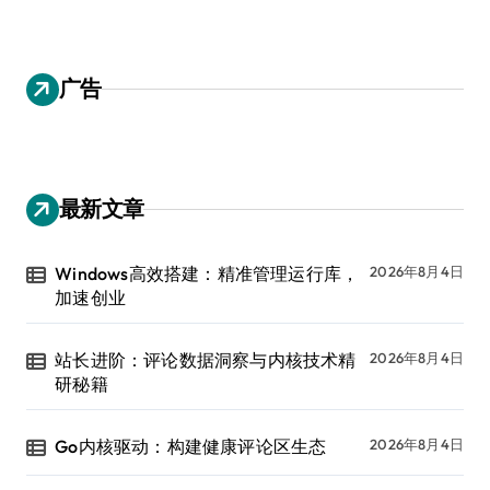
广告
最新文章
Windows高效搭建：精准管理运行库，
2026年8月4日
加速创业
站长进阶：评论数据洞察与内核技术精
2026年8月4日
研秘籍
Go内核驱动：构建健康评论区生态
2026年8月4日