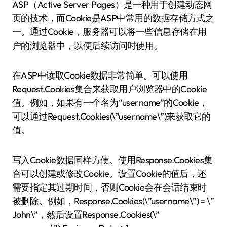
ASP（Active Server Pages）是一种用于创建动态网
页的技术，而Cookie是ASP中常用的数据存储方式之
一。通过Cookie，服务器可以将一些信息存储在用
户的浏览器中，以便后续访问时使用。
在ASP中读取Cookie数据非常简单。可以使用
Request.Cookies集合来获取用户浏览器中的Cookie
值。例如，如果有一个名为“username”的Cookie，
可以通过Request.Cookies(\”username\”)来获取它的
值。
写入Cookie数据同样方便。使用Response.Cookies集
合可以创建或修改Cookie。设置Cookie的值后，还
需要指定其过期时间，否则Cookie会在会话结束时
被删除。例如，Response.Cookies(\”username\”) = \”
John\”，然后设置Response.Cookies(\”