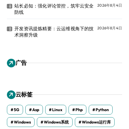
站长必知：强化评论管控，筑牢云安全
2026年8月4日
防线
开发资讯提炼精要：云运维视角下的技
2026年8月4日
术洞察升级
广告
云标签
5G
Asp
Linux
Php
Python
Windows
Windows系统
Windows运行库