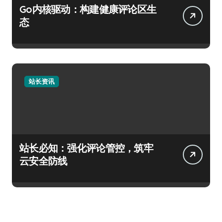
Go内核驱动：构建健康评论区生
态
站长资讯
站长必知：强化评论管控，筑牢
云安全防线