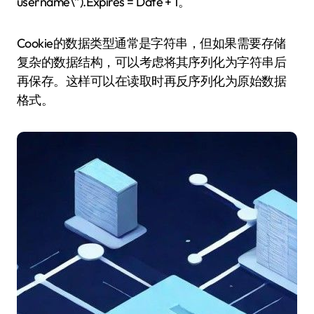
username\”).Expires = Date + 1。
Cookie的数据类型通常是字符串，但如果需要存储
复杂的数据结构，可以考虑将其序列化为字符串后
再保存。这样可以在读取时再反序列化为原始数据
格式。