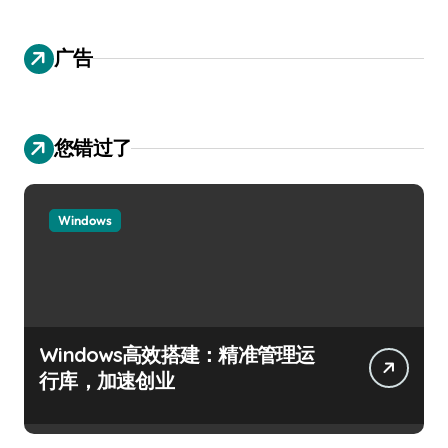
广告
您错过了
Windows
Windows高效搭建：精准管理运
行库，加速创业