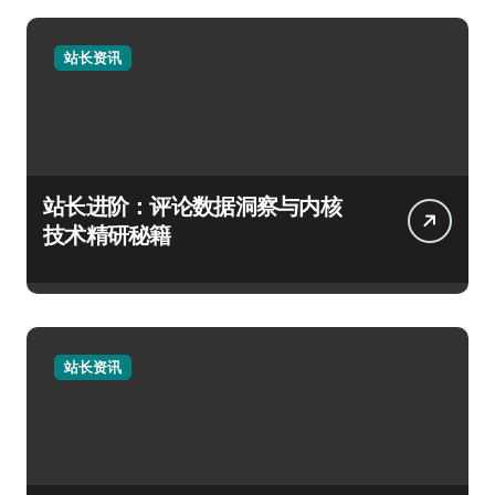
站长资讯
站长进阶：评论数据洞察与内核
技术精研秘籍
站长资讯