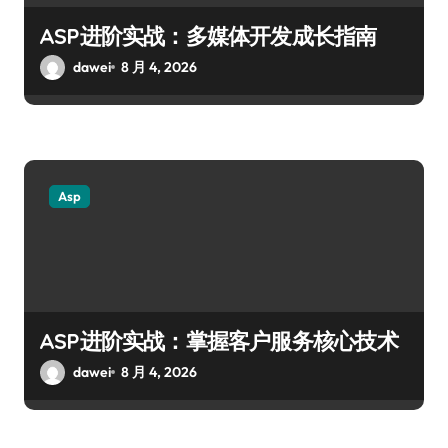
ASP进阶实战：多媒体开发成长指南
dawei
8 月 4, 2026
Asp
ASP进阶实战：掌握客户服务核心技术
dawei
8 月 4, 2026