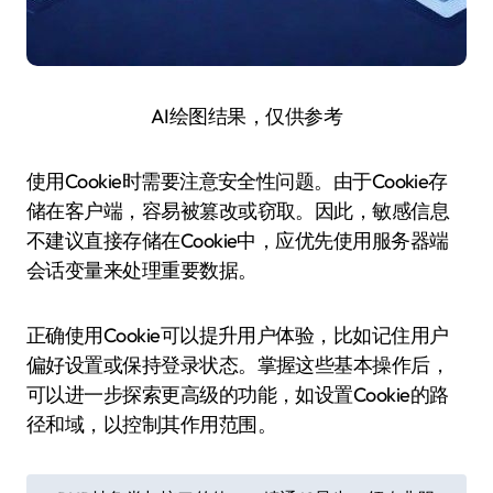
AI绘图结果，仅供参考
使用Cookie时需要注意安全性问题。由于Cookie存
储在客户端，容易被篡改或窃取。因此，敏感信息
不建议直接存储在Cookie中，应优先使用服务器端
会话变量来处理重要数据。
正确使用Cookie可以提升用户体验，比如记住用户
偏好设置或保持登录状态。掌握这些基本操作后，
可以进一步探索更高级的功能，如设置Cookie的路
径和域，以控制其作用范围。
文