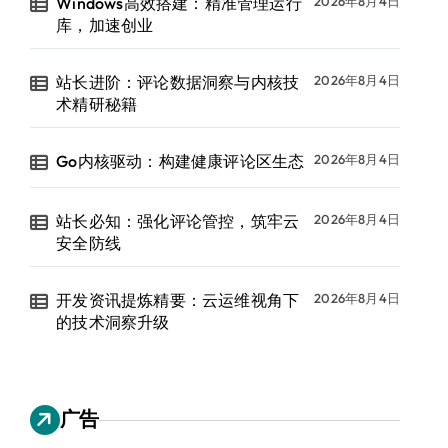
Windows高效搭建：精准管理运行
2026年8月4日
库，加速创业
站长进阶：评论数据洞察与内核技
2026年8月4日
术精研秘籍
Go内核驱动：构建健康评论区生态
2026年8月4日
站长必知：强化评论管控，筑牢云
2026年8月4日
安全防线
开发资讯提炼精要：云运维视角下
2026年8月4日
的技术洞察升级
广告