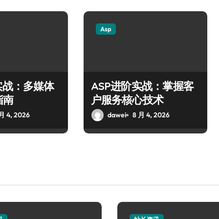
Asp
实战：多媒体
ASP进阶实战：掌握客
指南
户服务核心技术
月 4, 2026
dawei
8 月 4, 2026