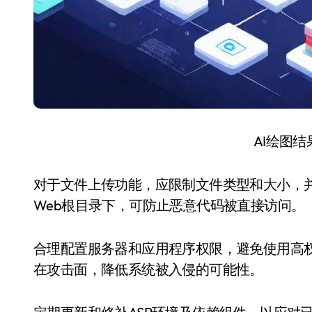
AI绘图
对于文件上传功能，应限制文件类型和大小，
Web根目录下，可防止恶意代码被直接访问。
合理配置服务器和应用程序权限，避免使用高权
在攻击面，降低系统被入侵的可能性。