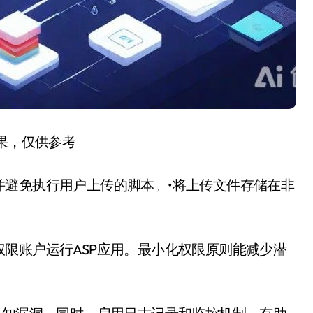
结果，仅供参考
并避免执行用户上传的脚本。•将上传文件存储在非
限账户运行ASP应用。最小化权限原则能减少潜