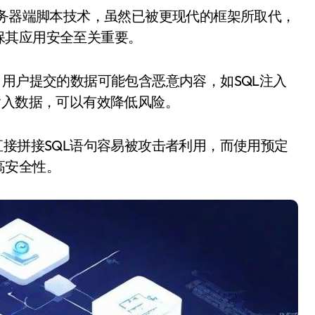
保其应用安全至关重要。
。用户提交的数据可能包含恶意内容，如SQL注入
输入数据，可以有效降低风险。
直接拼接SQL语句容易被攻击者利用，而使用预定
高安全性。