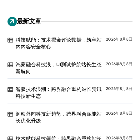
最新文章
科技赋能：技术掘金评论数据，筑牢站
2026年8月8日
内内容安全核心
鸿蒙融合科技浪，UI测试护航站长生态
2026年8月8日
新航向
智驭技术浪潮：跨界融合重构站长资讯
2026年8月8日
科技新生态
洞察外闻科技新趋势，跨界融合赋能站
2026年8月8日
长优化升级
技术赋能科技领航：跨界融合重构站长
2026年8月8日