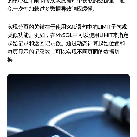
的核心在于限制每次从数据库中获取的数据量，避
免一次性加载过多数据导致响应缓慢。
实现分页的关键在于使用SQL语句中的LIMIT子句或
类似功能。例如，在MySQL中可以使用LIMIT来指定
起始记录和返回记录数。通过动态计算起始位置和
每页显示的记录数，可以实现不同页面的数据切
换。