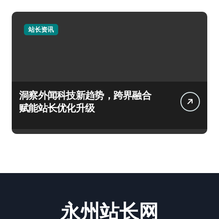
站长资讯
洞察外闻科技新趋势，跨界融合
赋能站长优化升级
永州站长网