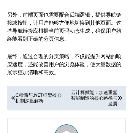
另外，前端页面也需要配合后端逻辑，提供导航链
接或按钮，让用户能够方便地切换到其他页面。这
些导航链接应根据当前页码动态生成，确保用户始
终能看到正确的分页信息。
最终，通过合理的分页策略，不仅能提升网站的响
应速度，还能改善用户的浏览体验，使大量数据的
展示更加清晰和高效。
文
云计算赋能：加速重塑
C精髓与.NET框架核心
智能制造的核心路径与
章
机制深度解析
发展
导
航