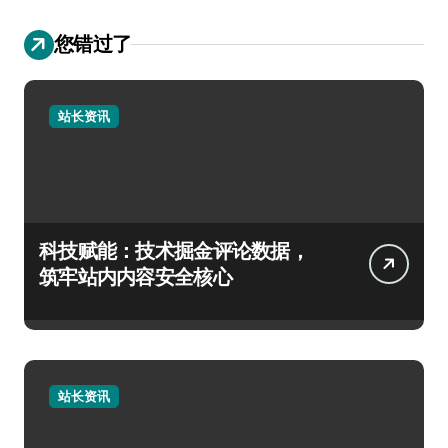
您错过了
站长资讯
科技赋能：技术掘金评论数据，
筑牢站内内容安全核心
站长资讯