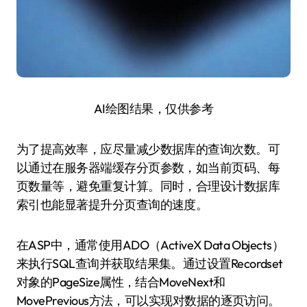
AI绘图结果，仅供参考
为了提高效率，应尽量减少数据库的查询次数。可
以通过在服务器端缓存分页参数，如当前页码、每
页数量等，避免重复计算。同时，合理设计数据库
索引也能显著提升分页查询的速度。
在ASP中，通常使用ADO（ActiveX Data Objects）
来执行SQL查询并获取结果集。通过设置Recordset
对象的PageSize属性，结合MoveNext和
MovePrevious方法，可以实现对数据的逐页访问。