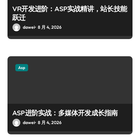
VR开发进阶：ASP实战精讲，站长技能
跃迁
dawei
8 月 4, 2026
Asp
ASP进阶实战：多媒体开发成长指南
dawei
8 月 4, 2026