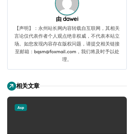
由
dawei
【声明】：永州站长网内容转载自互联网，其相关
言论仅代表作者个人观点绝非权威，不代表本站立
场。如您发现内容存在版权问题，请提交相关链接
至邮箱：bqsm@foxmail.com，我们将及时予以处
理。
相关文章
Asp