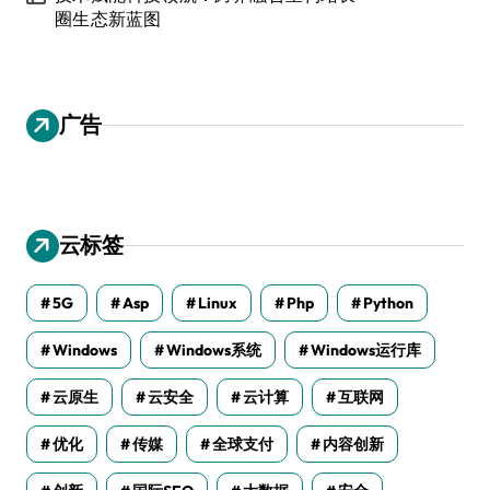
圈生态新蓝图
广告
云标签
5G
Asp
Linux
Php
Python
Windows
Windows系统
Windows运行库
云原生
云安全
云计算
互联网
优化
传媒
全球支付
内容创新