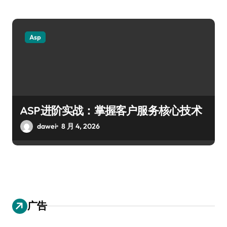
Asp
ASP进阶实战：掌握客户服务核心技术
dawei
8 月 4, 2026
广告