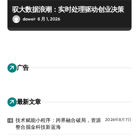
驭大数据浪潮：实时处理驱动创业决策
dawei
8 月 1, 2026
广告
最新文章
技术赋能小程序：跨界融合破局，资源
2026年8月7日
整合掘金科技新蓝海