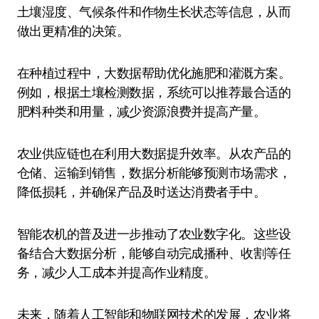
土壤湿度、气候条件和作物生长状态等信息，从而
做出更精准的决策。
在种植过程中，大数据帮助优化施肥和灌溉方案。
例如，根据土壤检测数据，系统可以推荐最合适的
肥料种类和用量，减少资源浪费并提高产量。
农业供应链也在利用大数据提升效率。从农产品的
仓储、运输到销售，数据分析能够预测市场需求，
降低损耗，并确保产品及时送达消费者手中。
智能农机的普及进一步推动了农业数字化。这些设
备结合大数据分析，能够自动完成播种、收割等任
务，减少人工成本并提高作业精度。
未来，随着人工智能和物联网技术的发展，农业将