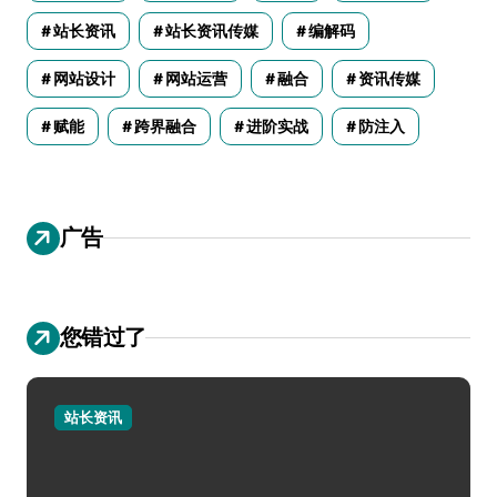
站长资讯
站长资讯传媒
编解码
网站设计
网站运营
融合
资讯传媒
赋能
跨界融合
进阶实战
防注入
广告
您错过了
站长资讯