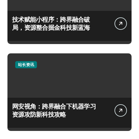
技术赋能小程序：跨界融合破
局，资源整合掘金科技新蓝海
站长资讯
网安视角：跨界融合下机器学习
资源攻防新科技攻略