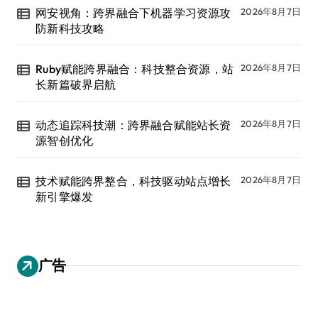
网安视角：跨界融合下机器学习资源攻
2026年8月7日
防新科技攻略
Ruby赋能跨界融合：科技整合资源，站
2026年8月7日
长新篇破界启航
动态追踪科技潮：跨界融合赋能站长资
2026年8月7日
源智创优化
技术赋能跨界整合，科技驱动站点增长
2026年8月7日
新引擎爆发
广告