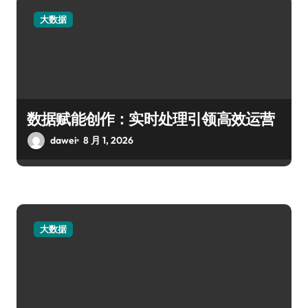
大数据
数据赋能创作：实时处理引领高效运营
dawei
8 月 1, 2026
大数据