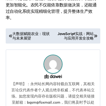
更加智能化。农民不仅能依靠数据做决策，还能通
过自动化系统实现精细化管理，提升整体生产效
率。
文
大数据赋能农业：现状
JavaScript实战：网站
与未来展望
与应用开发全攻略
章
导
航
由
dawei
【声明】：永州站长网内容转载自互联网，其相关
言论仅代表作者个人观点绝非权威，不代表本站立
场。如您发现内容存在版权问题，请提交相关链接
至邮箱：bqsm@foxmail.com，我们将及时予以处