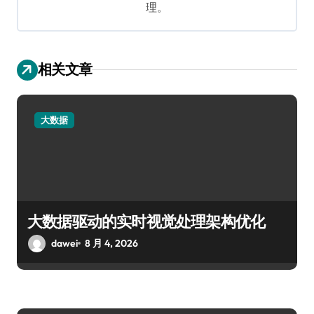
理。
相关文章
大数据
大数据驱动的实时视觉处理架构优化
dawei
8 月 4, 2026