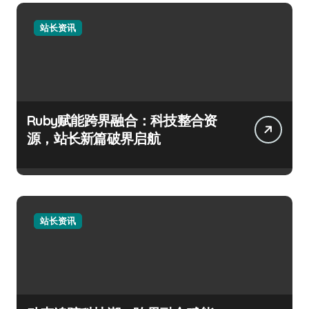
站长资讯
Ruby赋能跨界融合：科技整合资
源，站长新篇破界启航
站长资讯