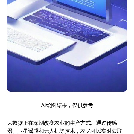
AI绘图结果，仅供参考
大数据正在深刻改变农业的生产方式。通过传感
器、卫星遥感和无人机等技术，农民可以实时获取