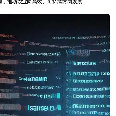
理，推动农业向高效、可持续方向发展。