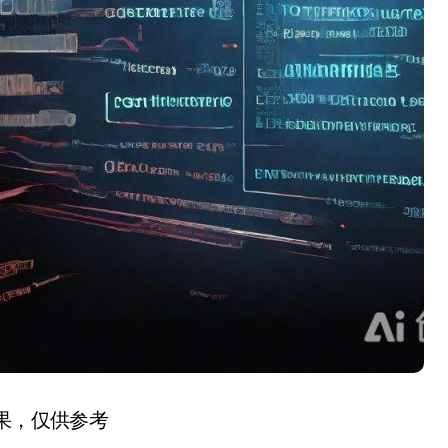
结果，仅供参考