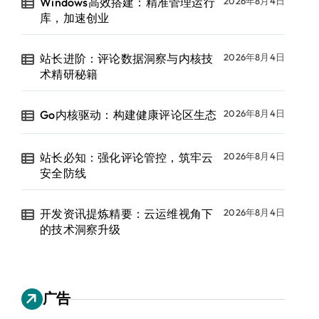
Windows高效搭建：精准管理运行
2026年8月4日
库，加速创业
站长进阶：评论数据洞察与内核技
2026年8月4日
术精研秘籍
Go内核驱动：构建健康评论区生态
2026年8月4日
站长必知：强化评论管控，筑牢云
2026年8月4日
安全防线
开发资讯提炼精要：云运维视角下
2026年8月4日
的技术洞察升级
广告