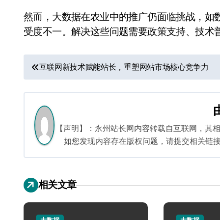
然而，大数据在农业中的推广仍面临挑战，如
受度不一。解决这些问题需要政策支持、技术
文
互联网新技术赋能站长，重塑网站市场核心竞争力
章
导
航
【声明】：永州站长网内容转载自互联网，其
如您发现内容存在版权问题，请提交相关链接至邮箱
相关文章