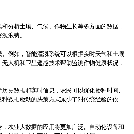
资源浪费。
域。例如，智能灌溉系统可以根据实时天气和土壤
，无人机和卫星遥感技术帮助监测作物健康状况，
析历史数据和实时信息，农民可以优化播种时间、
这种数据驱动的决策方式减少了对传统经验的依
合，农业大数据的应用将更加广泛。自动化设备和