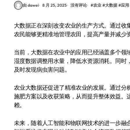
由 dawei
8 月 25, 2025
没有评论
#
农业
#
大数据
#
应用
大数据正在深刻改变农业的生产方式。通过收集和分析土壤、气候、作物生长等多方面的数据，
农民能够更精准地管理农田，提高产量并减少
当前，大数据在农业中的应用已经涵盖多个领
湿度数据调整用水量，降低水资源消耗。同时
及时发现病虫害问题。
农业大数据还促进了精准农业的发展。通过分
施肥方案以及收获策略，从而提升整体效益。
赖。
未来，随着人工智能和物联网技术的进一步融