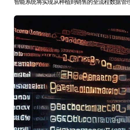
智能系统将实现从种植到销售的全流程数据管