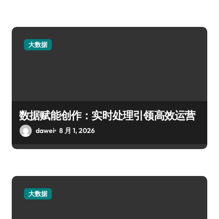
大数据
数据赋能创作：实时处理引领高效运营
dawei
8 月 1, 2026
大数据