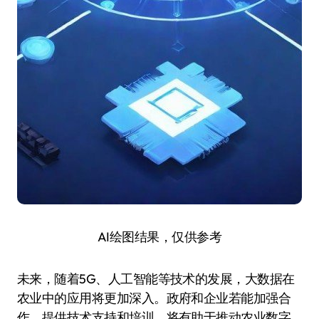
AI绘图结果，仅供参考
未来，随着5G、人工智能等技术的发展，大数据在
农业中的应用将更加深入。政府和企业若能加强合
作，提供技术支持和培训，将有助于推动农业数字