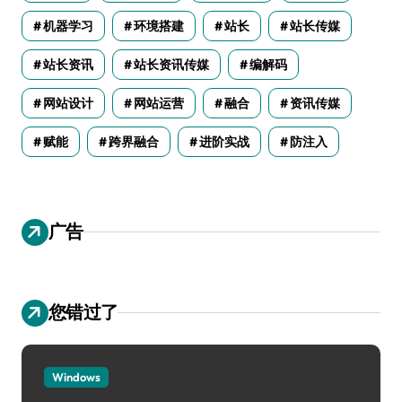
机器学习
环境搭建
站长
站长传媒
站长资讯
站长资讯传媒
编解码
网站设计
网站运营
融合
资讯传媒
赋能
跨界融合
进阶实战
防注入
广告
您错过了
Windows