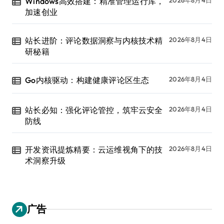
Windows高效搭建：精准管理运行库，
加速创业
站长进阶：评论数据洞察与内核技术精
2026年8月4日
研秘籍
Go内核驱动：构建健康评论区生态
2026年8月4日
站长必知：强化评论管控，筑牢云安全
2026年8月4日
防线
开发资讯提炼精要：云运维视角下的技
2026年8月4日
术洞察升级
广告