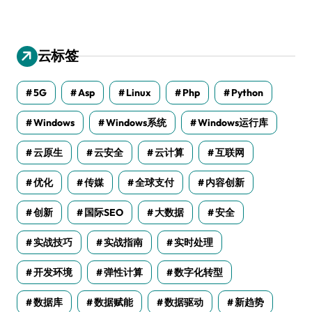
云标签
5G
Asp
Linux
Php
Python
Windows
Windows系统
Windows运行库
云原生
云安全
云计算
互联网
优化
传媒
全球支付
内容创新
创新
国际SEO
大数据
安全
实战技巧
实战指南
实时处理
开发环境
弹性计算
数字化转型
数据库
数据赋能
数据驱动
新趋势