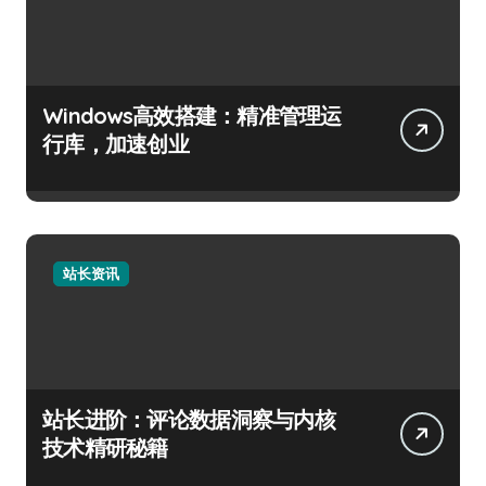
Windows高效搭建：精准管理运
行库，加速创业
站长资讯
站长进阶：评论数据洞察与内核
技术精研秘籍