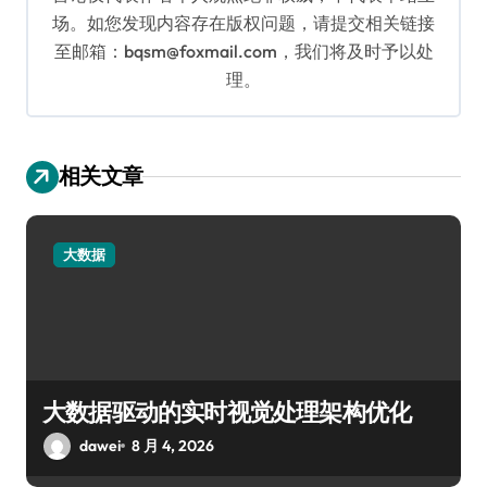
场。如您发现内容存在版权问题，请提交相关链接
至邮箱：bqsm@foxmail.com，我们将及时予以处
理。
相关文章
大数据
大数据驱动的实时视觉处理架构优化
dawei
8 月 4, 2026