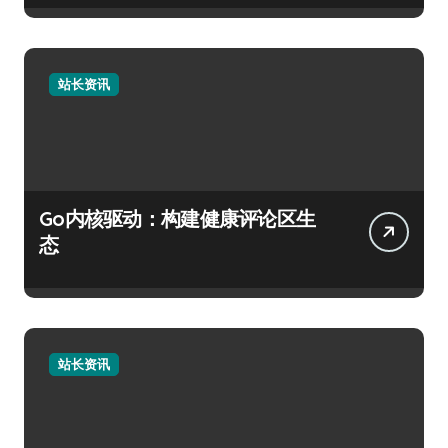
站长资讯
Go内核驱动：构建健康评论区生
态
站长资讯