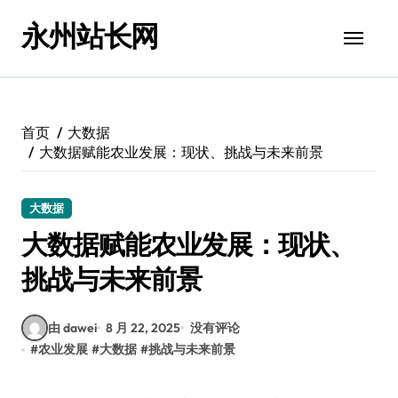
跳
永州站长网
转
到
内
容
首页
大数据
大数据赋能农业发展：现状、挑战与未来前景
大数据
大数据赋能农业发展：现状、
挑战与未来前景
由 dawei
8 月 22, 2025
没有评论
#
农业发展
#
大数据
#
挑战与未来前景