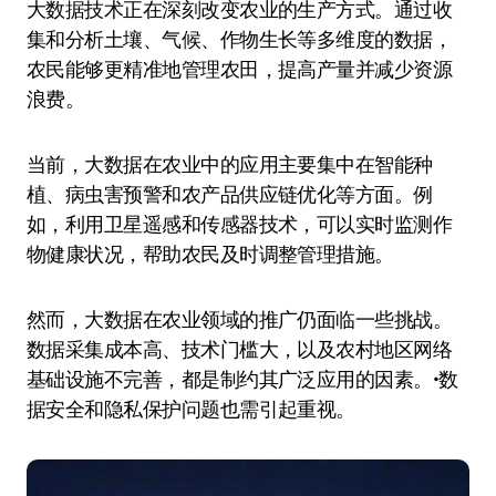
大数据技术正在深刻改变农业的生产方式。通过收
集和分析土壤、气候、作物生长等多维度的数据，
农民能够更精准地管理农田，提高产量并减少资源
浪费。
当前，大数据在农业中的应用主要集中在智能种
植、病虫害预警和农产品供应链优化等方面。例
如，利用卫星遥感和传感器技术，可以实时监测作
物健康状况，帮助农民及时调整管理措施。
然而，大数据在农业领域的推广仍面临一些挑战。
数据采集成本高、技术门槛大，以及农村地区网络
基础设施不完善，都是制约其广泛应用的因素。•数
据安全和隐私保护问题也需引起重视。