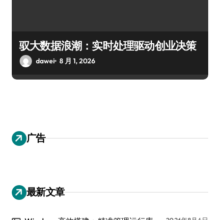
驭大数据浪潮：实时处理驱动创业决策
dawei
8 月 1, 2026
广告
最新文章
2026年8月4日