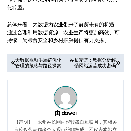
化转型。
总体来看，大数据为农业带来了前所未有的机遇。
通过合理利用数据资源，农业生产将更加高效、可
持续，为粮食安全和乡村振兴提供有力支撑。
文
大数据驱动供应链优化
站长精选：数据分析解
管理的策略与路径探索
锁网站运营成功密码
章
导
航
由
dawei
【声明】：永州站长网内容转载自互联网，其相关
言论仅代表作者个人观点绝非权威，不代表本站立