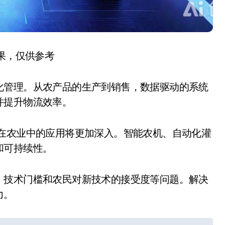
结果，仅供参考
化管理。从农产品的生产到销售，数据驱动的系统
并提升物流效率。
据在农业中的应用将更加深入。智能农机、自动化灌
和可持续性。
、技术门槛和农民对新技术的接受度等问题。解决
力。