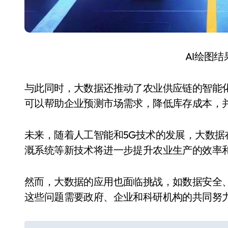
AI绘图
与此同时，大数据还推动了农业供应链的智能
可以帮助企业预测市场需求，降低库存成本，
未来，随着人工智能和5G技术的发展，大数
溉系统等新技术将进一步提升农业生产的效率
然而，大数据的应用也面临挑战，如数据安全
这些问题需要政府、企业和科研机构的共同努