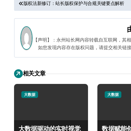
文
版权法新修订：站长版权保护与合规关键要点解析
章
导
航
【声明】：永州站长网内容转载自互联网，其
如您发现内容存在版权问题，请提交相关链接至邮箱
相关文章
大数据
大数据
大数据驱动的实时视觉
数据赋能