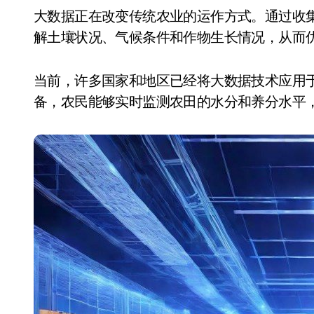
大数据正在改变传统农业的运作方式。通过收集和分析大量农业相关数据，农民可以更精准地了
解土壤状况、气候条件和作物生长情况，从而
当前，许多国家和地区已经将大数据技术应用
备，农民能够实时监测农田的水分和养分水平