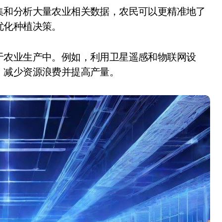
优化种植决策。
于农业生产中。例如，利用卫星遥感和物联网设
，减少资源浪费并提高产量。