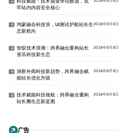
科技赋能：技术掘金评论数据，筑
2026年8月8日
牢站内内容安全核心
鸿蒙融合科技浪，UI测试护航站长生
2026年8月8日
态新航向
智驭技术浪潮：跨界融合重构站长
2026年8月8日
资讯科技新生态
洞察外闻科技新趋势，跨界融合赋
2026年8月8日
能站长优化升级
技术赋能科技领航：跨界融合重构
2026年8月8日
站长圈生态新蓝图
广告