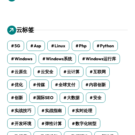
云标签
5G
Asp
Linux
Php
Python
Windows
Windows系统
Windows运行库
云原生
云安全
云计算
互联网
优化
传媒
全球支付
内容创新
创新
国际SEO
大数据
安全
实战技巧
实战指南
实时处理
开发环境
弹性计算
数字化转型