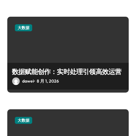
大数据
数据赋能创作：实时处理引领高效运营
dawei
8 月 1, 2026
大数据