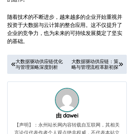
随着技术的不断进步，越来越多的企业开始重视并
投资于大数据与云计算的整合应用。这不仅提升了
企业的竞争力，也为未来的可持续发展奠定了坚实
的基础。
文
大数据驱动供应链优化
大数据驱动供应链：策
与管理策略深度剖析
略与管理流程革新初探
章
导
航
由
dawei
【声明】：永州站长网内容转载自互联网，其相关
言论仅代表作者个人观点绝非权威，不代表本站立