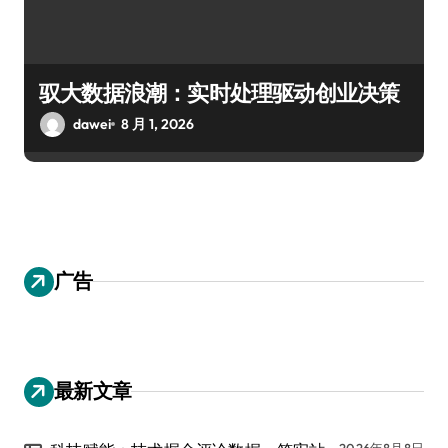
驭大数据浪潮：实时处理驱动创业决策
dawei
8 月 1, 2026
广告
最新文章
2026年8月8日