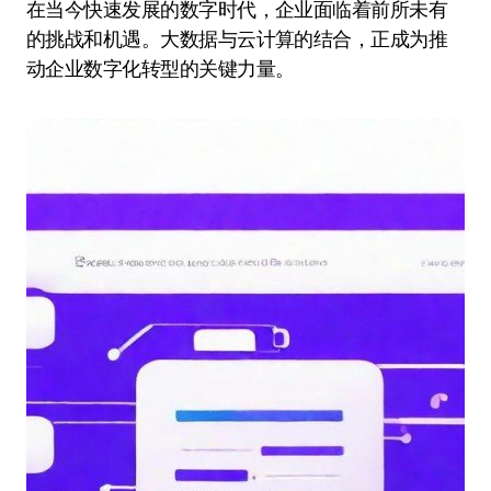
在当今快速发展的数字时代，企业面临着前所未有
的挑战和机遇。大数据与云计算的结合，正成为推
动企业数字化转型的关键力量。