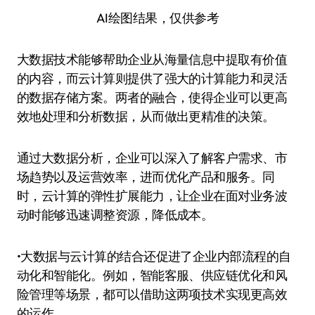
AI绘图结果，仅供参考
大数据技术能够帮助企业从海量信息中提取有价值
的内容，而云计算则提供了强大的计算能力和灵活
的数据存储方案。两者的融合，使得企业可以更高
效地处理和分析数据，从而做出更精准的决策。
通过大数据分析，企业可以深入了解客户需求、市
场趋势以及运营效率，进而优化产品和服务。同
时，云计算的弹性扩展能力，让企业在面对业务波
动时能够迅速调整资源，降低成本。
•大数据与云计算的结合还促进了企业内部流程的自
动化和智能化。例如，智能客服、供应链优化和风
险管理等场景，都可以借助这两项技术实现更高效
的运作。