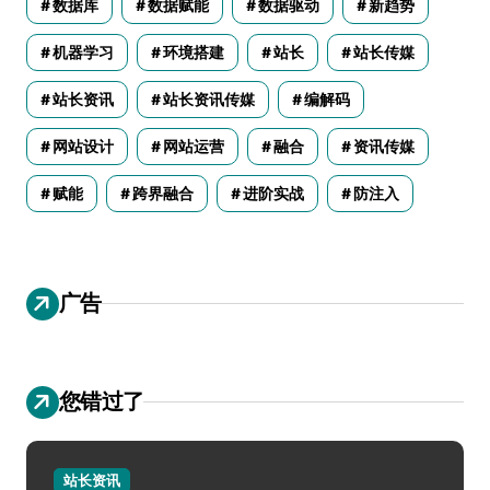
数据库
数据赋能
数据驱动
新趋势
机器学习
环境搭建
站长
站长传媒
站长资讯
站长资讯传媒
编解码
网站设计
网站运营
融合
资讯传媒
赋能
跨界融合
进阶实战
防注入
广告
您错过了
站长资讯