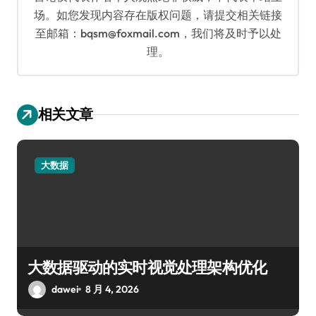
场。如您发现内容存在版权问题，请提交相关链接
至邮箱：bqsm@foxmail.com，我们将及时予以处
理。
相关文章
大数据
大数据驱动的实时视觉处理架构优化
dawei
8 月 4, 2026