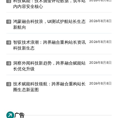
科技赋能：技术掘金评论数据，筑牢站
内内容安全核心
鸿蒙融合科技浪，UI测试护航站长生态
2026年8月8日
新航向
智驭技术浪潮：跨界融合重构站长资讯
2026年8月8日
科技新生态
洞察外闻科技新趋势，跨界融合赋能站
2026年8月8日
长优化升级
技术赋能科技领航：跨界融合重构站长
2026年8月8日
圈生态新蓝图
广告