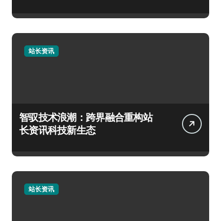
站长资讯
智驭技术浪潮：跨界融合重构站
长资讯科技新生态
站长资讯