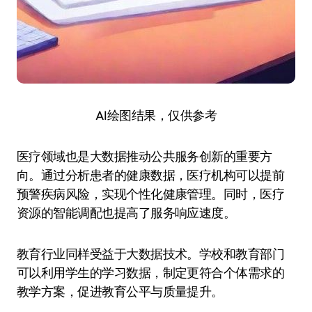
AI绘图结果，仅供参考
医疗领域也是大数据推动公共服务创新的重要方
向。通过分析患者的健康数据，医疗机构可以提前
预警疾病风险，实现个性化健康管理。同时，医疗
资源的智能调配也提高了服务响应速度。
教育行业同样受益于大数据技术。学校和教育部门
可以利用学生的学习数据，制定更符合个体需求的
教学方案，促进教育公平与质量提升。