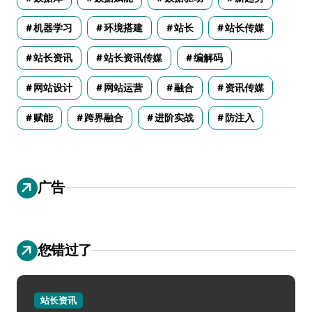
机器学习
环境搭建
站长
站长传媒
站长资讯
站长资讯传媒
编解码
网站设计
网站运营
融合
资讯传媒
赋能
跨界融合
进阶实战
防注入
广告
您错过了
站长资讯