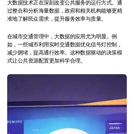
大数据技术正在深刻改变公共服务的运行方式。通
过整合和分析海量数据，政府和相关机构能够更精
准地了解民众需求，提升服务效率与质量。
在城市交通管理中，大数据的应用尤为明显。例
如，一些城市利用实时交通数据优化信号灯控制，
减少拥堵，提高通行效率。这种数据驱动的决策模
式让公共资源配置更加科学合理。