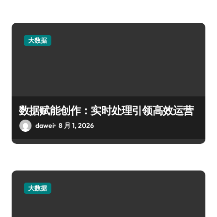
大数据
数据赋能创作：实时处理引领高效运营
dawei
8 月 1, 2026
大数据