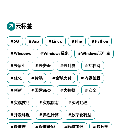
云标签
5G
Asp
Linux
Php
Python
Windows
Windows系统
Windows运行库
云原生
云安全
云计算
互联网
优化
传媒
全球支付
内容创新
创新
国际SEO
大数据
安全
实战技巧
实战指南
实时处理
开发环境
弹性计算
数字化转型
数据库
数据赋能
数据驱动
新趋势