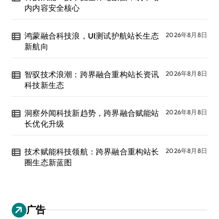
内内容安全核心
鸿蒙融合科技浪，UI测试护航站长生态
2026年8月8日
新航向
智驭技术浪潮：跨界融合重构站长资讯
2026年8月8日
科技新生态
洞察外闻科技新趋势，跨界融合赋能站
2026年8月8日
长优化升级
技术赋能科技领航：跨界融合重构站长
2026年8月8日
圈生态新蓝图
广告