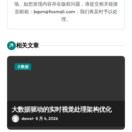
场。如您发现内容存在版权问题，请提交相关链接
至邮箱：bqsm@foxmail.com，我们将及时予以处
理。
相关文章
大数据
大数据驱动的实时视觉处理架构优化
dawei
8 月 4, 2026