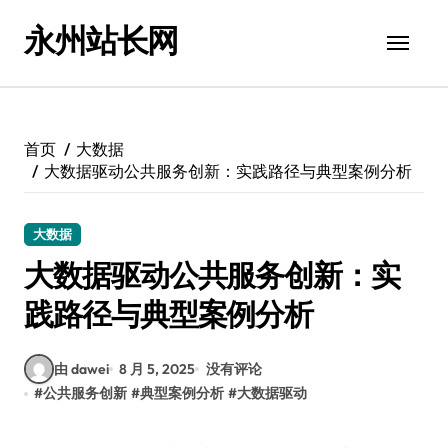
跳
永州站长网
转
到
内
容
首页
大数据
大数据驱动公共服务创新：实践路径与典型案例分析
大数据
大数据驱动公共服务创新：实
践路径与典型案例分析
由 dawei
8 月 5, 2025
没有评论
#
公共服务创新
#
典型案例分析
#
大数据驱动