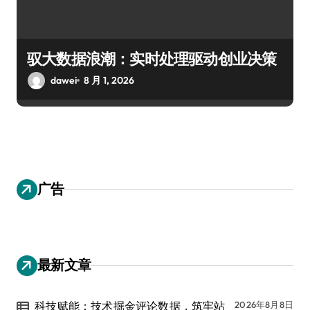
驭大数据浪潮：实时处理驱动创业决策
dawei
8 月 1, 2026
广告
最新文章
科技赋能：技术掘金评论数据，筑牢站
2026年8月8日