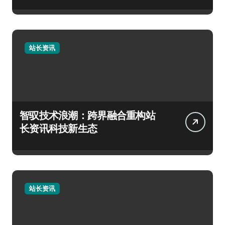
站长资讯
智驭技术浪潮：跨界融合重构站
长资讯科技新生态
站长资讯