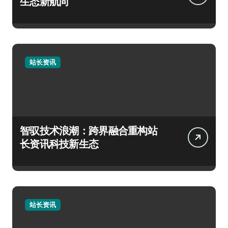
生态新航向
站长资讯
智驭技术浪潮：跨界融合重构站
长资讯科技新生态
站长资讯