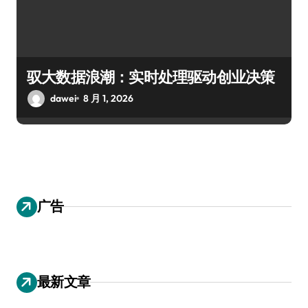
驭大数据浪潮：实时处理驱动创业决策
dawei
8 月 1, 2026
广告
最新文章