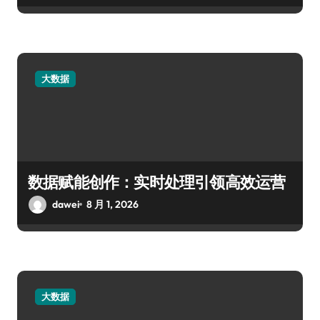
大数据
数据赋能创作：实时处理引领高效运营
dawei
8 月 1, 2026
大数据