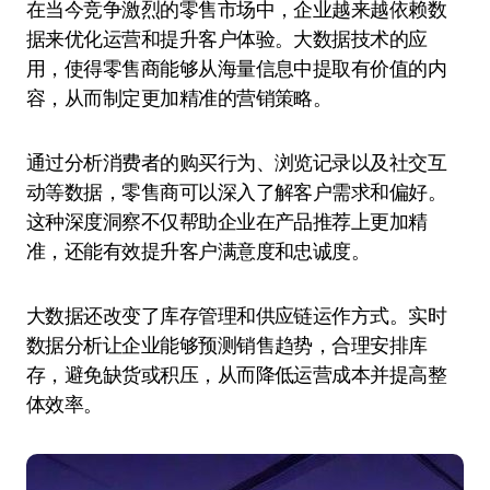
在当今竞争激烈的零售市场中，企业越来越依赖数
据来优化运营和提升客户体验。大数据技术的应
用，使得零售商能够从海量信息中提取有价值的内
容，从而制定更加精准的营销策略。
通过分析消费者的购买行为、浏览记录以及社交互
动等数据，零售商可以深入了解客户需求和偏好。
这种深度洞察不仅帮助企业在产品推荐上更加精
准，还能有效提升客户满意度和忠诚度。
大数据还改变了库存管理和供应链运作方式。实时
数据分析让企业能够预测销售趋势，合理安排库
存，避免缺货或积压，从而降低运营成本并提高整
体效率。