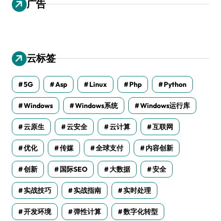
广告
云标签
5G
Asp
Linux
Php
Python
Windows
Windows系统
Windows运行库
云原生
云安全
云计算
互联网
优化
传媒
全球支付
内容创新
创新
国际SEO
大数据
安全
实战技巧
实战指南
实时处理
开发环境
弹性计算
数字化转型