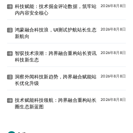
科技赋能：技术掘金评论数据，筑牢站
2026年8月8日
内内容安全核心
鸿蒙融合科技浪，UI测试护航站长生态
2026年8月8日
新航向
智驭技术浪潮：跨界融合重构站长资讯
2026年8月8日
科技新生态
洞察外闻科技新趋势，跨界融合赋能站
2026年8月8日
长优化升级
技术赋能科技领航：跨界融合重构站长
2026年8月8日
圈生态新蓝图