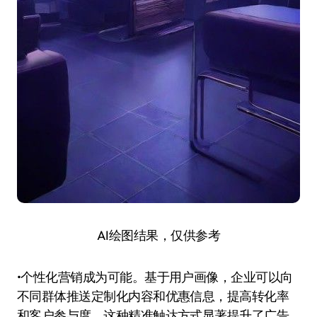
AI绘图结果，仅供参考
•个性化营销成为可能。基于用户画像，企业可以向
不同群体推送定制化内容和优惠信息，提高转化率
和客户参与度。这种精准触达方式显著提升了广告