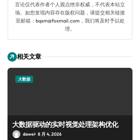
言论仅代表作者个人观点绝非权威，不代表本站立
场。如您发现内容存在版权问题，请提交相关链接
至邮箱：bqsm@foxmail.com，我们将及时予以处
理。
相关文章
大数据
大数据驱动的实时视觉处理架构优化
dawei
8 月 4, 2026