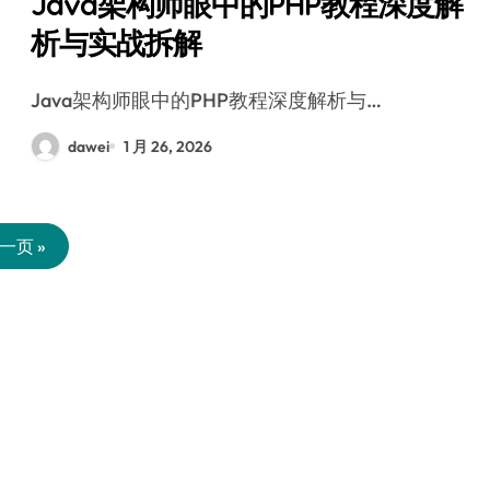
Java架构师眼中的PHP教程深度解
析与实战拆解
Java架构师眼中的PHP教程深度解析与…
dawei
1 月 26, 2026
一页 »