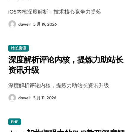
iOS内核深度解析：技术核心竞争力提炼
dawei
5 月 19, 2026
站长资讯
深度解析评论内核，提炼力助站长
资讯升级
深度解析评论内核，提炼力助站长资讯升级
dawei
5 月 11, 2026
PHP