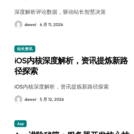
深度解析评论数据，驱动站长智慧决策
dawei
6 月 11, 2026
站长资讯
iOS内核深度解析，资讯提炼新路
径探索
iOS内核深度解析，资讯提炼新路径探索
dawei
5 月 12, 2026
Asp