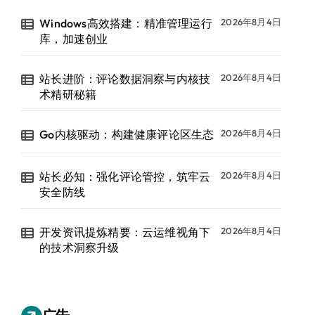
Windows高效搭建：精准管理运行
2026年8月4日
库，加速创业
站长进阶：评论数据洞察与内核技
2026年8月4日
术精研秘籍
Go内核驱动：构建健康评论区生态
2026年8月4日
站长必知：强化评论管控，筑牢云
2026年8月4日
安全防线
开发资讯提炼精要：云运维视角下
2026年8月4日
的技术洞察升级