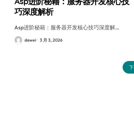
Asp进阶秘籍：服务器开发核心技
巧深度解析
Asp进阶秘籍：服务器开发核心技巧深度解…
dawei
3 月 3, 2026
下