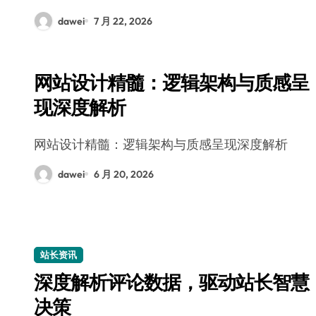
dawei
7 月 22, 2026
网站设计精髓：逻辑架构与质感呈
现深度解析
网站设计精髓：逻辑架构与质感呈现深度解析
dawei
6 月 20, 2026
站长资讯
深度解析评论数据，驱动站长智慧
决策