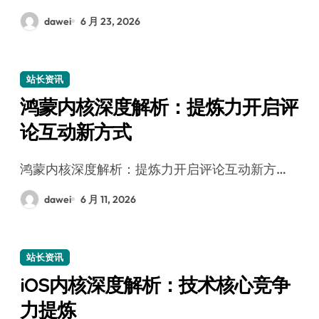
dawei
6 月 23, 2026
站长资讯
鸿蒙内核深度解析：提炼力开启评
论互动新方式
鸿蒙内核深度解析：提炼力开启评论互动新方…
dawei
6 月 11, 2026
站长资讯
iOS内核深度解析：技术核心竞争
力提炼