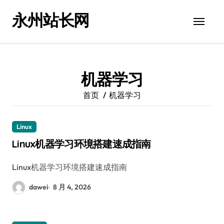
跳
永州站长网
转
到
内
容
机器学习
首页
机器学习
Linux
Linux机器学习环境搭建速成指南
Linux机器学习环境搭建速成指南
dawei
8 月 4, 2026