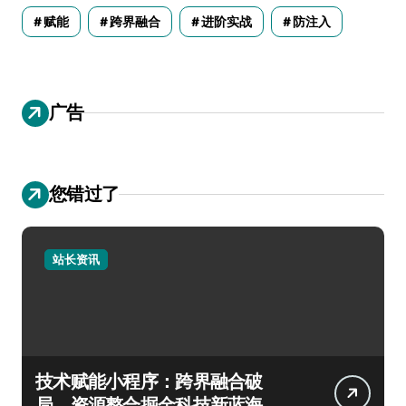
赋能
跨界融合
进阶实战
防注入
广告
您错过了
站长资讯
技术赋能小程序：跨界融合破
局，资源整合掘金科技新蓝海