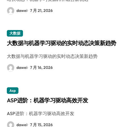
dawei
7 月 21, 2026
大数据
大数据与机器学习驱动的实时动态决策新趋势
大数据与机器学习驱动的实时动态决策新趋势
dawei
7 月 16, 2026
Asp
ASP进阶：机器学习驱动高效开发
ASP进阶：机器学习驱动高效开发
dawei
7 月 15, 2026