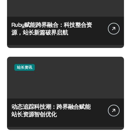
Ruby赋能跨界融合：科技整合资
源，站长新篇破界启航
站长资讯
动态追踪科技潮：跨界融合赋能
站长资源智创优化