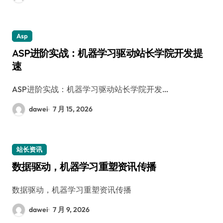
Asp
ASP进阶实战：机器学习驱动站长学院开发提
速
ASP进阶实战：机器学习驱动站长学院开发…
dawei
7 月 15, 2026
站长资讯
数据驱动，机器学习重塑资讯传播
数据驱动，机器学习重塑资讯传播
dawei
7 月 9, 2026