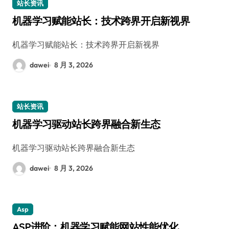
站长资讯
机器学习赋能站长：技术跨界开启新视界
机器学习赋能站长：技术跨界开启新视界
dawei
8 月 3, 2026
站长资讯
机器学习驱动站长跨界融合新生态
机器学习驱动站长跨界融合新生态
dawei
8 月 3, 2026
Asp
ASP进阶：机器学习赋能网站性能优化