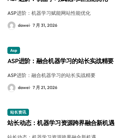
ASP进阶：机器学习赋能网站性能优化
dawei
7 月 31, 2026
Asp
ASP进阶：融合机器学习的站长实战精要
ASP进阶：融合机器学习的站长实战精要
dawei
7 月 21, 2026
站长资讯
站长动态：机器学习资源跨界融合新机遇
站长动态：机器学习资源跨界融合新机遇