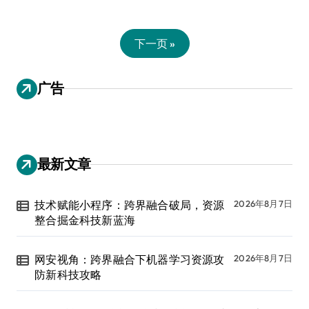
下一页 »
广告
最新文章
技术赋能小程序：跨界融合破局，资源
2026年8月7日
整合掘金科技新蓝海
网安视角：跨界融合下机器学习资源攻
2026年8月7日
防新科技攻略