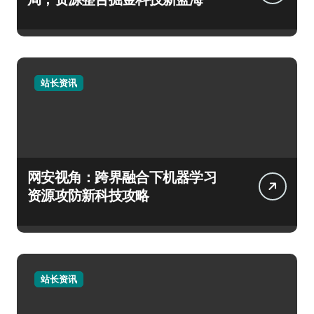
站长资讯
网安视角：跨界融合下机器学习
资源攻防新科技攻略
站长资讯