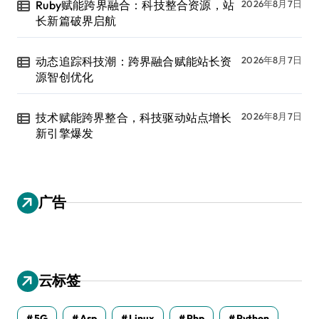
Ruby赋能跨界融合：科技整合资源，站
2026年8月7日
长新篇破界启航
动态追踪科技潮：跨界融合赋能站长资
2026年8月7日
源智创优化
技术赋能跨界整合，科技驱动站点增长
2026年8月7日
新引擎爆发
广告
云标签
5G
Asp
Linux
Php
Python