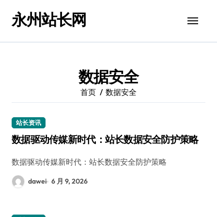
跳
永州站长网
转
到
内
容
数据安全
首页
数据安全
站长资讯
数据驱动传媒新时代：站长数据安全防护策略
数据驱动传媒新时代：站长数据安全防护策略
dawei
6 月 9, 2026