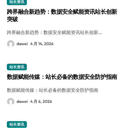
站长资讯
跨界融合新趋势：数据安全赋能资讯站长创新
突破
跨界融合新趋势：数据安全赋能资讯站长创新…
dawei
4 月 14, 2026
站长资讯
数据赋能传媒：站长必备的数据安全防护指南
数据赋能传媒：站长必备的数据安全防护指南
dawei
4 月 6, 2026
站长资讯