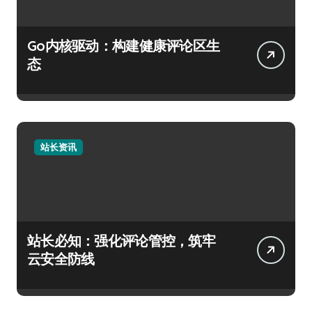
Go内核驱动：构建健康评论区生
态
站长资讯
站长必知：强化评论管控，筑牢
云安全防线