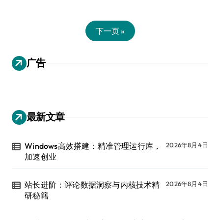
下一页 »
广告
最新文章
Windows高效搭建：精准管理运行库，
2026年8月4日
加速创业
站长进阶：评论数据洞察与内核技术精
2026年8月4日
研秘籍