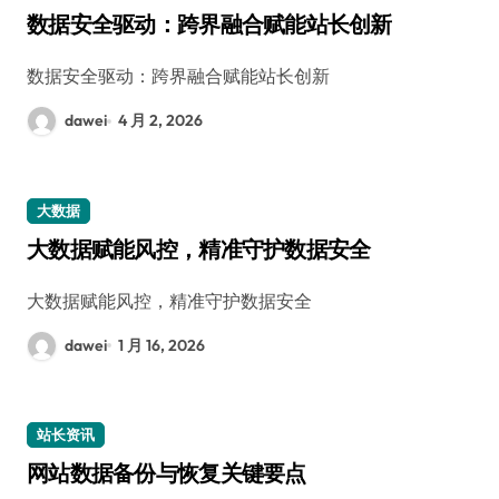
数据安全驱动：跨界融合赋能站长创新
数据安全驱动：跨界融合赋能站长创新
dawei
4 月 2, 2026
大数据
大数据赋能风控，精准守护数据安全
大数据赋能风控，精准守护数据安全
dawei
1 月 16, 2026
站长资讯
网站数据备份与恢复关键要点