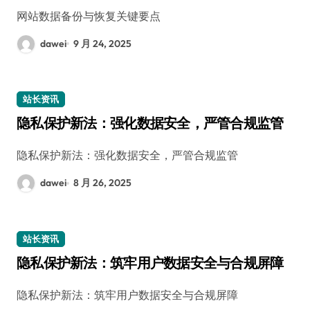
网站数据备份与恢复关键要点
dawei
9 月 24, 2025
站长资讯
隐私保护新法：强化数据安全，严管合规监管
隐私保护新法：强化数据安全，严管合规监管
dawei
8 月 26, 2025
站长资讯
隐私保护新法：筑牢用户数据安全与合规屏障
隐私保护新法：筑牢用户数据安全与合规屏障