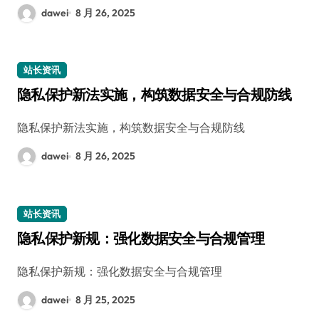
dawei
8 月 26, 2025
站长资讯
隐私保护新法实施，构筑数据安全与合规防线
隐私保护新法实施，构筑数据安全与合规防线
dawei
8 月 26, 2025
站长资讯
隐私保护新规：强化数据安全与合规管理
隐私保护新规：强化数据安全与合规管理
dawei
8 月 25, 2025