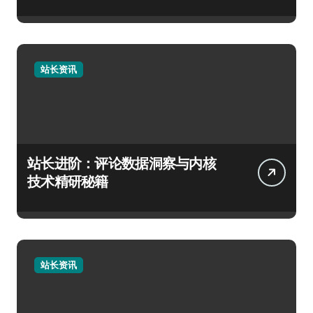
站长资讯
站长进阶：评论数据洞察与内核
技术精研秘籍
站长资讯