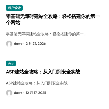
程序设计
零基础无障碍建站全攻略：轻松搭建你的第一
个网站
零基础无障碍建站全攻略：轻松搭建你的第一…
dawei
2 月 27, 2026
Asp
ASP建站全攻略：从入门到安全实战
ASP建站全攻略：从入门到安全实战
dawei
12 月 17, 2025