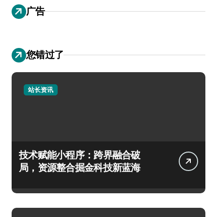
广告
您错过了
站长资讯
技术赋能小程序：跨界融合破
局，资源整合掘金科技新蓝海