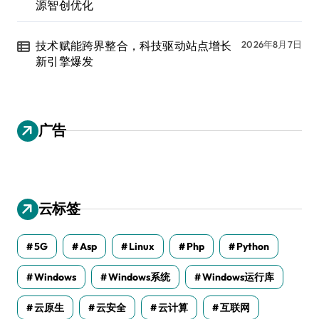
源智创优化
技术赋能跨界整合，科技驱动站点增长
2026年8月7日
新引擎爆发
广告
云标签
5G
Asp
Linux
Php
Python
Windows
Windows系统
Windows运行库
云原生
云安全
云计算
互联网