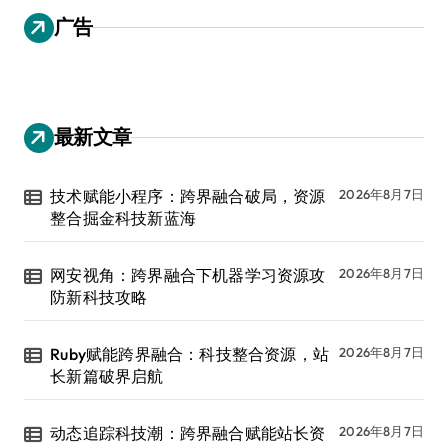
广告
最新文章
技术赋能小程序：跨界融合破局，资源
2026年8月7日
整合掘金科技新蓝海
网安视角：跨界融合下机器学习资源攻
2026年8月7日
防新科技攻略
Ruby赋能跨界融合：科技整合资源，站
2026年8月7日
长新篇破界启航
动态追踪科技潮：跨界融合赋能站长资
2026年8月7日