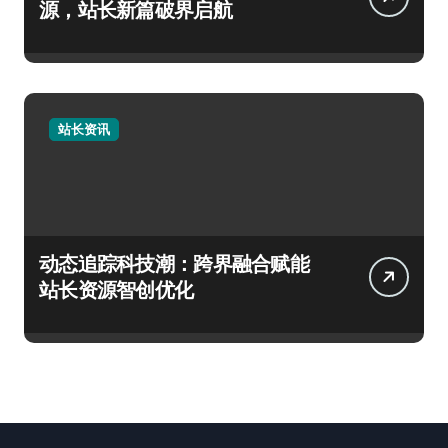
源，站长新篇破界启航
站长资讯
动态追踪科技潮：跨界融合赋能
站长资源智创优化