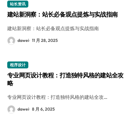
站长资讯
建站新洞察：站长必备观点提炼与实战指南
建站新洞察：站长必备观点提炼与实战指南
dawei
11 月 28, 2025
程序设计
专业网页设计教程：打造独特风格的建站全攻
略
专业网页设计教程：打造独特风格的建站全攻…
dawei
8 月 6, 2025