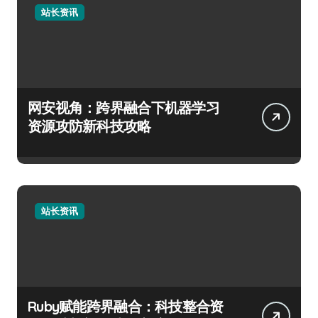
站长资讯
网安视角：跨界融合下机器学习
资源攻防新科技攻略
站长资讯
Ruby赋能跨界融合：科技整合资