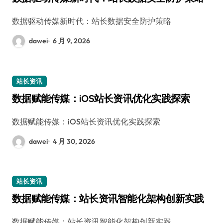
数据驱动传媒新时代：站长数据安全防护策略
dawei
6 月 9, 2026
站长资讯
数据赋能传媒：iOS站长资讯优化实践探索
数据赋能传媒：iOS站长资讯优化实践探索
dawei
4 月 30, 2026
站长资讯
数据赋能传媒：站长资讯智能化架构创新实践
数据赋能传媒：站长资讯智能化架构创新实践