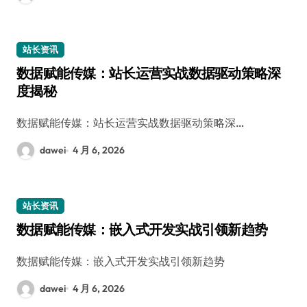
站长资讯
数据赋能传媒：站长运营实战数据驱动策略深
度揭秘
数据赋能传媒：站长运营实战数据驱动策略深…
dawei
4 月 6, 2026
站长资讯
数据赋能传媒：嵌入式开发实战引领新趋势
数据赋能传媒：嵌入式开发实战引领新趋势
dawei
4 月 6, 2026