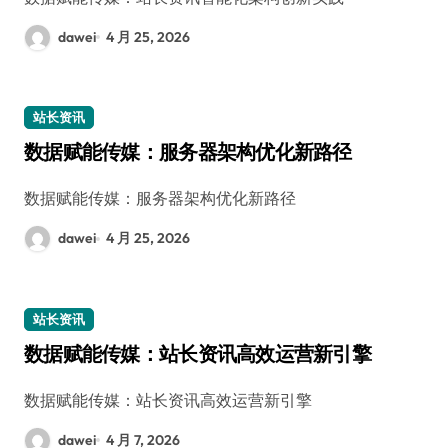
dawei
4 月 25, 2026
站长资讯
数据赋能传媒：服务器架构优化新路径
数据赋能传媒：服务器架构优化新路径
dawei
4 月 25, 2026
站长资讯
数据赋能传媒：站长资讯高效运营新引擎
数据赋能传媒：站长资讯高效运营新引擎
dawei
4 月 7, 2026