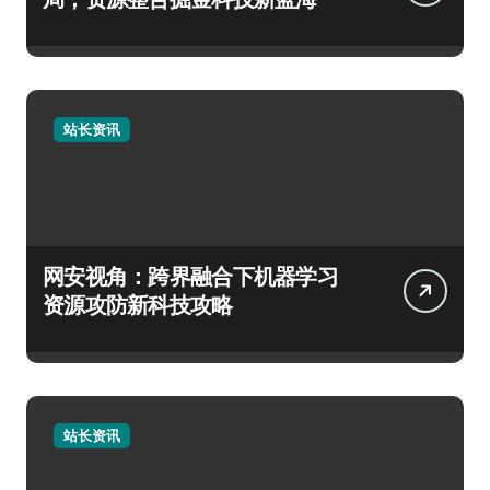
站长资讯
网安视角：跨界融合下机器学习
资源攻防新科技攻略
站长资讯