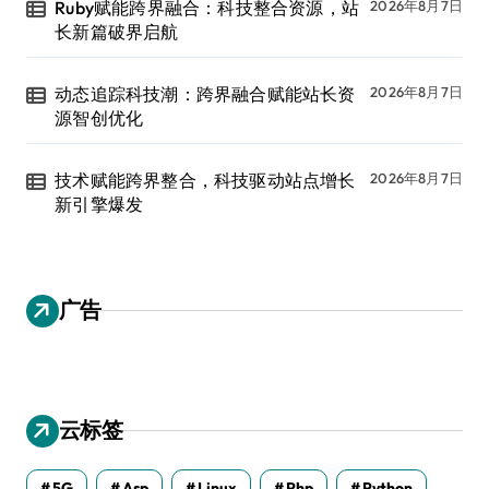
Ruby赋能跨界融合：科技整合资源，站
2026年8月7日
长新篇破界启航
动态追踪科技潮：跨界融合赋能站长资
2026年8月7日
源智创优化
技术赋能跨界整合，科技驱动站点增长
2026年8月7日
新引擎爆发
广告
云标签
5G
Asp
Linux
Php
Python