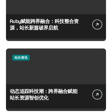
Ruby赋能跨界融合：科技整合资
源，站长新篇破界启航
站长资讯
动态追踪科技潮：跨界融合赋能
站长资源智创优化