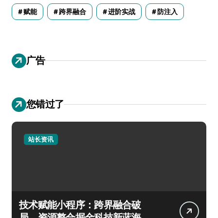
赋能
跨界融合
进阶实战
防注入
广告
您错过了
站长资讯
技术赋能小程序：跨界融合破
局，资源整合掘金科技新蓝海