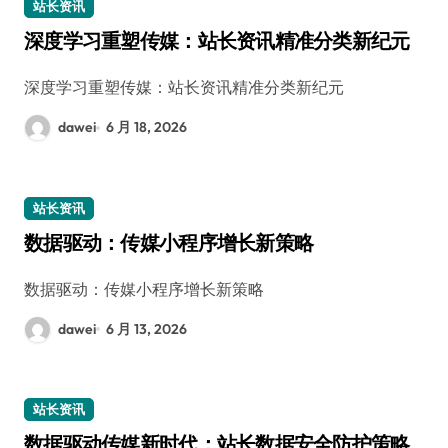
站长资讯
深度学习重塑传媒：站长资讯精准分类新纪元
深度学习重塑传媒：站长资讯精准分类新纪元
dawei
6 月 18, 2026
站长资讯
数据驱动：传媒小程序增长新策略
数据驱动：传媒小程序增长新策略
dawei
6 月 13, 2026
站长资讯
数据驱动传媒新时代：站长数据安全防护策略