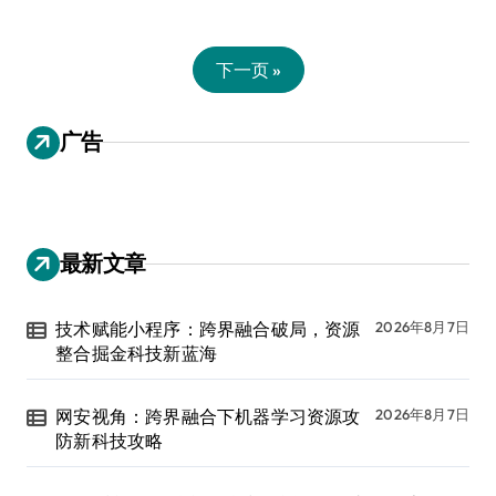
下一页 »
广告
最新文章
技术赋能小程序：跨界融合破局，资源
2026年8月7日
整合掘金科技新蓝海
网安视角：跨界融合下机器学习资源攻
2026年8月7日
防新科技攻略