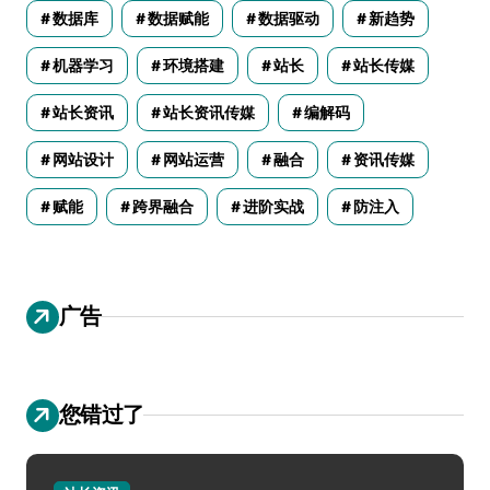
数据库
数据赋能
数据驱动
新趋势
机器学习
环境搭建
站长
站长传媒
站长资讯
站长资讯传媒
编解码
网站设计
网站运营
融合
资讯传媒
赋能
跨界融合
进阶实战
防注入
广告
您错过了