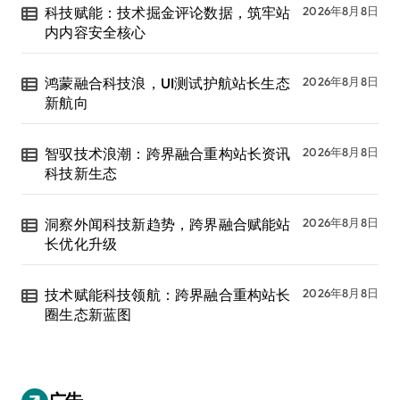
科技赋能：技术掘金评论数据，筑牢站
2026年8月8日
内内容安全核心
鸿蒙融合科技浪，UI测试护航站长生态
2026年8月8日
新航向
智驭技术浪潮：跨界融合重构站长资讯
2026年8月8日
科技新生态
洞察外闻科技新趋势，跨界融合赋能站
2026年8月8日
长优化升级
技术赋能科技领航：跨界融合重构站长
2026年8月8日
圈生态新蓝图