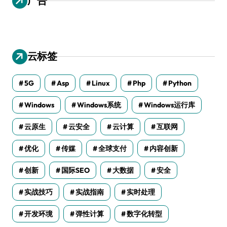
广告
云标签
5G
Asp
Linux
Php
Python
Windows
Windows系统
Windows运行库
云原生
云安全
云计算
互联网
优化
传媒
全球支付
内容创新
创新
国际SEO
大数据
安全
实战技巧
实战指南
实时处理
开发环境
弹性计算
数字化转型