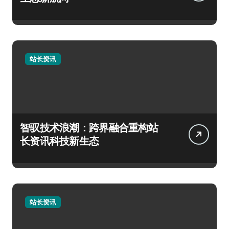
站长资讯
智驭技术浪潮：跨界融合重构站
长资讯科技新生态
站长资讯