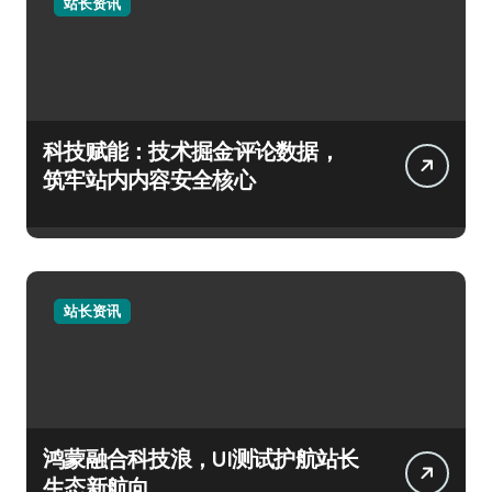
站长资讯
科技赋能：技术掘金评论数据，
筑牢站内内容安全核心
站长资讯
鸿蒙融合科技浪，UI测试护航站长
生态新航向