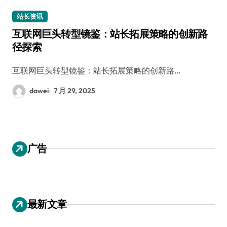
站长资讯
互联网巨头转型镜鉴：站长拓展策略的创新路
径探索
互联网巨头转型镜鉴：站长拓展策略的创新路…
dawei
7 月 29, 2025
广告
最新文章