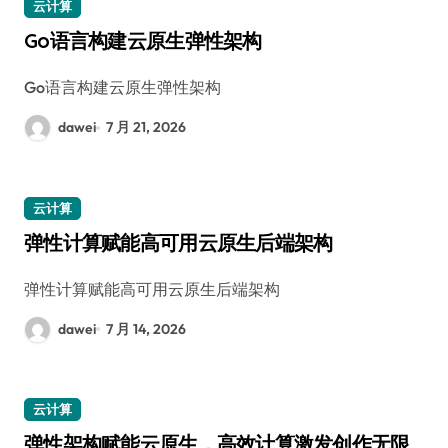
云计算
Go语言构建云原生弹性架构
Go语言构建云原生弹性架构
dawei
7 月 21, 2026
云计算
弹性计算赋能高可用云原生后端架构
弹性计算赋能高可用云原生后端架构
dawei
7 月 14, 2026
云计算
弹性架构赋能云原生，高效计算激发创作无限