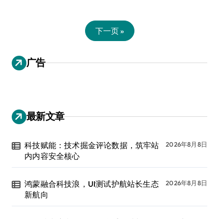
下一页 »
广告
最新文章
科技赋能：技术掘金评论数据，筑牢站
2026年8月8日
内内容安全核心
鸿蒙融合科技浪，UI测试护航站长生态
2026年8月8日
新航向