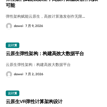
可能
弹性架构赋能云原生，高效计算激发创作无限…
dawei
7 月 9, 2026
云计算
云原生弹性架构：构建高效大数据平台
云原生弹性架构：构建高效大数据平台
dawei
7 月 2, 2026
云计算
云原生VR弹性计算架构设计