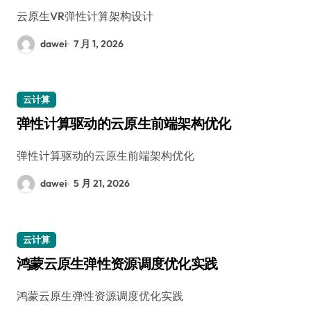
云原生VR弹性计算架构设计
dawei
7 月 1, 2026
云计算
弹性计算驱动的云原生前端架构优化
弹性计算驱动的云原生前端架构优化
dawei
5 月 21, 2026
云计算
鸿蒙云原生弹性资源调度优化实践
鸿蒙云原生弹性资源调度优化实践