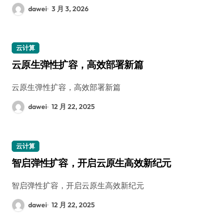
dawei
3 月 3, 2026
云计算
云原生弹性扩容，高效部署新篇
云原生弹性扩容，高效部署新篇
dawei
12 月 22, 2025
云计算
智启弹性扩容，开启云原生高效新纪元
智启弹性扩容，开启云原生高效新纪元
dawei
12 月 22, 2025