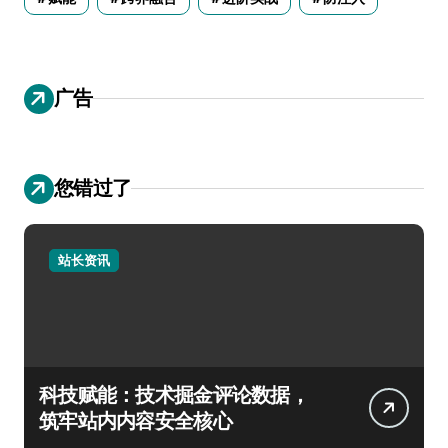
广告
您错过了
站长资讯
科技赋能：技术掘金评论数据，
筑牢站内内容安全核心