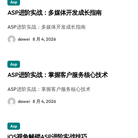
Asp
ASP进阶实战：多媒体开发成长指南
ASP进阶实战：多媒体开发成长指南
dawei
8 月 4, 2026
Asp
ASP进阶实战：掌握客户服务核心技术
ASP进阶实战：掌握客户服务核心技术
dawei
8 月 4, 2026
Asp
iOS视角解锁ASP进阶实战技巧