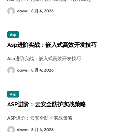
dawei
8 月 4, 2026
Asp
Asp进阶实战：嵌入式高效开发技巧
Asp进阶实战：嵌入式高效开发技巧
dawei
8 月 4, 2026
Asp
ASP进阶：云安全防护实战策略
ASP进阶：云安全防护实战策略
dawei
8 月 4, 2026