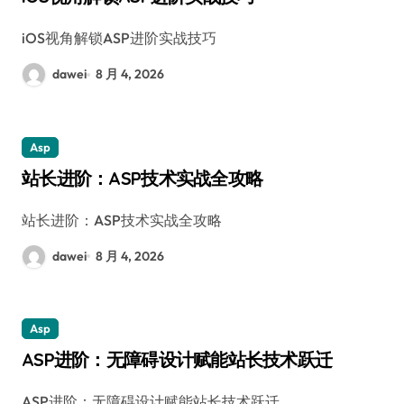
iOS视角解锁ASP进阶实战技巧
dawei
8 月 4, 2026
Asp
站长进阶：ASP技术实战全攻略
站长进阶：ASP技术实战全攻略
dawei
8 月 4, 2026
Asp
ASP进阶：无障碍设计赋能站长技术跃迁
ASP进阶：无障碍设计赋能站长技术跃迁