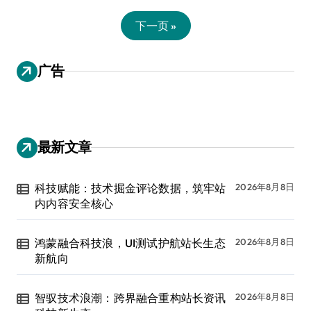
下一页 »
广告
最新文章
科技赋能：技术掘金评论数据，筑牢站
2026年8月8日
内内容安全核心
鸿蒙融合科技浪，UI测试护航站长生态
2026年8月8日
新航向
智驭技术浪潮：跨界融合重构站长资讯
2026年8月8日