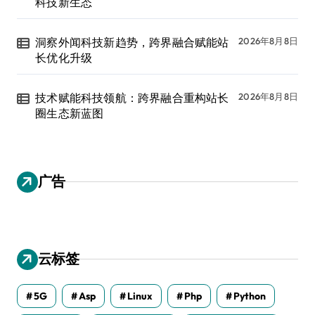
科技新生态
洞察外闻科技新趋势，跨界融合赋能站
2026年8月8日
长优化升级
技术赋能科技领航：跨界融合重构站长
2026年8月8日
圈生态新蓝图
广告
云标签
5G
Asp
Linux
Php
Python