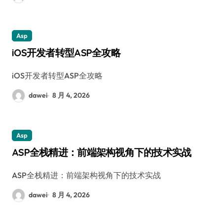
Asp
iOS开发者转型ASP全攻略
iOS开发者转型ASP全攻略
dawei
8 月 4, 2026
Asp
ASP全栈精进：前端架构视角下的技术实战
ASP全栈精进：前端架构视角下的技术实战
dawei
8 月 4, 2026